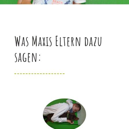
Was Maxis Eltern dazu
sagen: