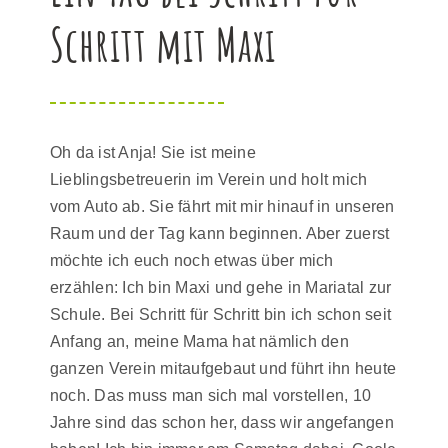
Schritt mit Maxi
Oh da ist Anja! Sie ist meine
Lieblingsbetreuerin im Verein und holt mich
vom Auto ab. Sie fährt mit mir hinauf in unseren
Raum und der Tag kann beginnen. Aber zuerst
möchte ich euch noch etwas über mich
erzählen: Ich bin Maxi und gehe in Mariatal zur
Schule. Bei Schritt für Schritt bin ich schon seit
Anfang an, meine Mama hat nämlich den
ganzen Verein mitaufgebaut und führt ihn heute
noch. Das muss man sich mal vorstellen, 10
Jahre sind das schon her, dass wir angefangen