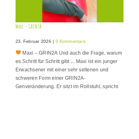
Maxi – GRIN2A
23. Februar 2026
|
0 Kommentare
Maxi – GRIN2A Und auch die Frage, warum
es Schritt für Schritt gibt ... Maxi ist ein junger
Erwachsener mit einer sehr seltenen und
schweren Form einer GRIN2A-
Genveränderung. Er sitzt im Rollstuhl, spricht