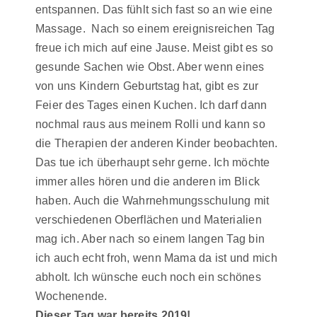
entspannen. Das fühlt sich fast so an wie eine
Massage. Nach so einem ereignisreichen Tag
freue ich mich auf eine Jause. Meist gibt es so
gesunde Sachen wie Obst. Aber wenn eines
von uns Kindern Geburtstag hat, gibt es zur
Feier des Tages einen Kuchen. Ich darf dann
nochmal raus aus meinem Rolli und kann so
die Therapien der anderen Kinder beobachten.
Das tue ich überhaupt sehr gerne. Ich möchte
immer alles hören und die anderen im Blick
haben. Auch die Wahrnehmungsschulung mit
verschiedenen Oberflächen und Materialien
mag ich. Aber nach so einem langen Tag bin
ich auch echt froh, wenn Mama da ist und mich
abholt. Ich wünsche euch noch ein schönes
Wochenende.
Dieser Tag war bereits 2019!