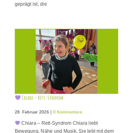
geprägt ist, die
Chiara – Rett-Syndrom
28. Februar 2026
|
0 Kommentare
Chiara – Rett-Syndrom Chiara liebt
Bewegung, Nähe und Musik. Sie lebt mit dem