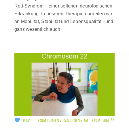
Rett-Syndrom – einer seltenen neurologischen
Erkrankung. In unseren Therapien arbeiten wir
an Mobilität, Stabilität und Lebensqualität –und
ganz wesentlich auch
Lukas – Chromosomenveränderung am Chromosom 22