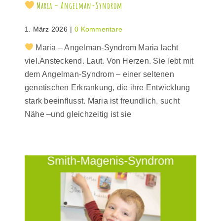
Maria – Angelman-Syndrom
1. März 2026
|
0 Kommentare
Maria – Angelman-Syndrom Maria lacht
viel.Ansteckend. Laut. Von Herzen. Sie lebt mit
dem Angelman-Syndrom – einer seltenen
genetischen Erkrankung, die ihre Entwicklung
stark beeinflusst. Maria ist freundlich, sucht
Nähe –und gleichzeitig ist sie