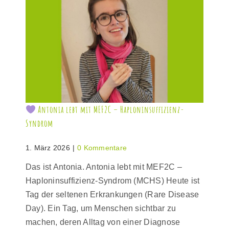
Antonia lebt mit MEF2C – Haploninsuffizienz-
Syndrom
1. März 2026
|
0 Kommentare
Das ist Antonia. Antonia lebt mit MEF2C –
Haploninsuffizienz-Syndrom (MCHS) Heute ist
Tag der seltenen Erkrankungen (Rare Disease
Day). Ein Tag, um Menschen sichtbar zu
machen, deren Alltag von einer Diagnose