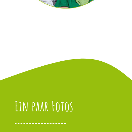
Ein paar Fotos