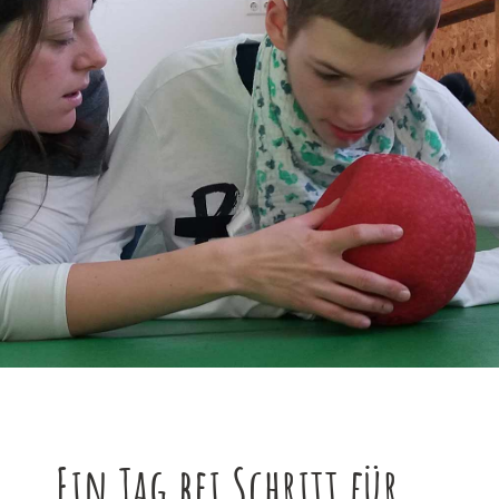
Ein Tag bei Schritt für