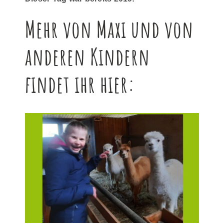
Mehr von Maxi und von
anderen Kindern
findet ihr hier: