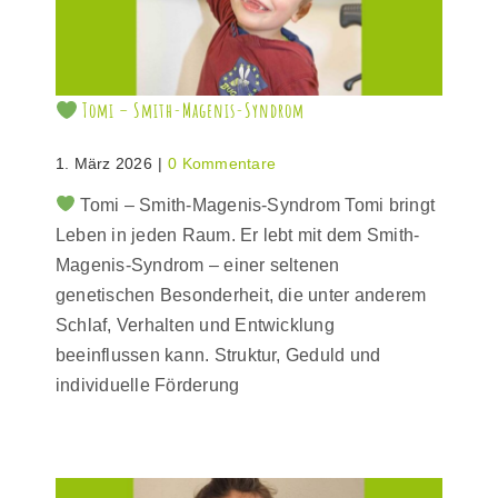
Tomi – Smith-Magenis-Syndrom
1. März 2026
|
0 Kommentare
Tomi – Smith-Magenis-Syndrom Tomi bringt
Leben in jeden Raum. Er lebt mit dem Smith-
Magenis-Syndrom – einer seltenen
genetischen Besonderheit, die unter anderem
Schlaf, Verhalten und Entwicklung
beeinflussen kann. Struktur, Geduld und
individuelle Förderung