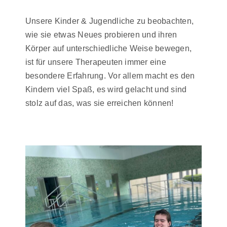
Unsere Kinder & Jugendliche zu beobachten,
wie sie etwas Neues probieren und ihren
Körper auf unterschiedliche Weise bewegen,
ist für unsere Therapeuten immer eine
besondere Erfahrung. Vor allem macht es den
Kindern viel Spaß, es wird gelacht und sind
stolz auf das, was sie erreichen können!