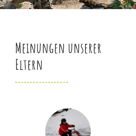
Meinungen unserer
Eltern