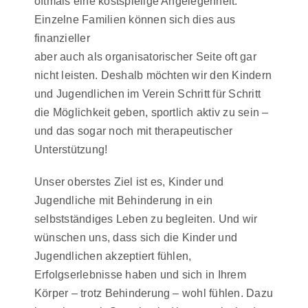
oftmals eine kostspielige Angelegenheit.
Einzelne Familien können sich dies aus
finanzieller
aber auch als organisatorischer Seite oft gar
nicht leisten. Deshalb möchten wir den Kindern
und Jugendlichen im Verein Schritt für Schritt
die Möglichkeit geben, sportlich aktiv zu sein –
und das sogar noch mit therapeutischer
Unterstützung!
Unser oberstes Ziel ist es, Kinder und
Jugendliche mit Behinderung in ein
selbstständiges Leben zu begleiten. Und wir
wünschen uns, dass sich die Kinder und
Jugendlichen akzeptiert fühlen,
Erfolgserlebnisse haben und sich in Ihrem
Körper – trotz Behinderung – wohl fühlen. Dazu