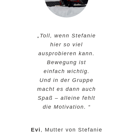
„Toll, wenn Stefanie
hier so viel
ausprobieren kann.
Bewegung ist
einfach wichtig.
Und in der Gruppe
macht es dann auch
Spaß – alleine fehlt
die Motivation. “
Evi
,
Mutter von Stefanie