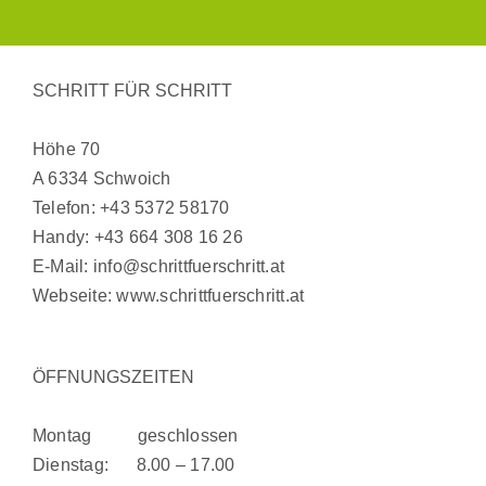
SCHRITT FÜR SCHRITT
Höhe 70
A 6334 Schwoich
Telefon:
+43 5372 58170
Handy:
+43 664 308 16 26
E-Mail:
info@schrittfuerschritt.at
Webseite:
www.schrittfuerschritt.at
ÖFFNUNGSZEITEN
Montag geschlossen
Dienstag: 8.00 – 17.00