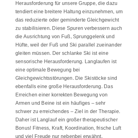
Herausforderung für unsere Gruppe, die dazu
tendiert eine breitere Haltung einzunehmen, um
das reduzierte oder geminderte Gleichgewicht
zu stabilisieren. Diese Spuren verbessern auch
die Ausrichtung von Fuß, Sprunggelenk und
Hüfte, weil der Fuß und Ski parallel zueinander
gleiten müssen. Der schlanke Ski ist eine
sensorische Herausforderung. Langlaufen ist
eine optimale Bewegung bei
Gleichgewichtsstörungen. Die Skistöcke sind
ebenfalls eine große Herausforderung. Das
Erreichen einer korrekten Bewegung von
Armen und Beine ist ein häufiges – sehr
schwer zu erreichendes – Ziel in der Therapie.
Daher ist Langlauf ein großer therapeutischer
Bonus! Fitness, Kraft, Koordination, frische Luft
und viel Freude nur nebenbei erwähnt.