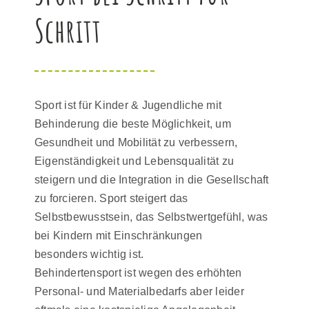
Schritt
Sport ist für Kinder & Jugendliche mit
Behinderung die beste Möglichkeit, um
Gesundheit und Mobilität zu verbessern,
Eigenständigkeit und Lebensqualität zu
steigern und die Integration in die Gesellschaft
zu forcieren. Sport steigert das
Selbstbewusstsein, das Selbstwertgefühl, was
bei Kindern mit Einschränkungen
besonders wichtig ist.
Behindertensport ist wegen des erhöhten
Personal- und Materialbedarfs aber leider