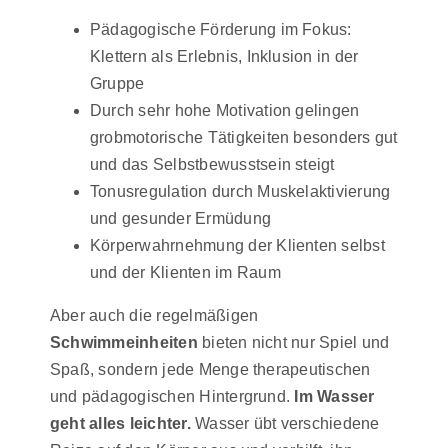
Pädagogische Förderung im Fokus:
Klettern als Erlebnis, Inklusion in der
Gruppe
Durch sehr hohe Motivation gelingen
grobmotorische Tätigkeiten besonders gut
und das Selbstbewusstsein steigt
Tonusregulation durch Muskelaktivierung
und gesunder Ermüdung
Körperwahrnehmung der Klienten selbst
und der Klienten im Raum
Aber auch die regelmäßigen
Schwimmeinheiten
bieten nicht nur Spiel und
Spaß, sondern jede Menge therapeutischen
und pädagogischen Hintergrund.
Im Wasser
geht alles leichter.
Wasser übt verschiedene