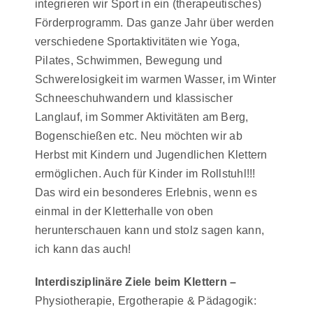
integrieren wir Sport in ein (therapeutisches)
Förderprogramm. Das ganze Jahr über werden
verschiedene Sportaktivitäten wie Yoga,
Pilates, Schwimmen, Bewegung und
Schwerelosigkeit im warmen Wasser, im Winter
Schneeschuhwandern und klassischer
Langlauf, im Sommer Aktivitäten am Berg,
Bogenschießen etc. Neu möchten wir ab
Herbst mit Kindern und Jugendlichen Klettern
ermöglichen. Auch für Kinder im Rollstuhl!!!
Das wird ein besonderes Erlebnis, wenn es
einmal in der Kletterhalle von oben
herunterschauen kann und stolz sagen kann,
ich kann das auch!
Interdisziplinäre Ziele beim Klettern –
Physiotherapie, Ergotherapie & Pädagogik: