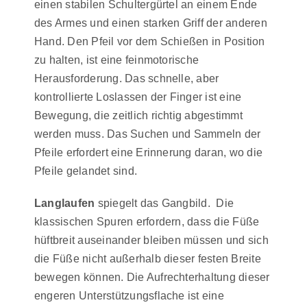
einen stabilen Schultergürtel an einem Ende
des Armes und einen starken Griff der anderen
Hand. Den Pfeil vor dem Schießen in Position
zu halten, ist eine feinmotorische
Herausforderung. Das schnelle, aber
kontrollierte Loslassen der Finger ist eine
Bewegung, die zeitlich richtig abgestimmt
werden muss. Das Suchen und Sammeln der
Pfeile erfordert eine Erinnerung daran, wo die
Pfeile gelandet sind.
Langlaufen
spiegelt das Gangbild. Die
klassischen Spuren erfordern, dass die Füße
hüftbreit auseinander bleiben müssen und sich
die Füße nicht außerhalb dieser festen Breite
bewegen können. Die Aufrechterhaltung dieser
engeren Unterstützungsflache ist eine