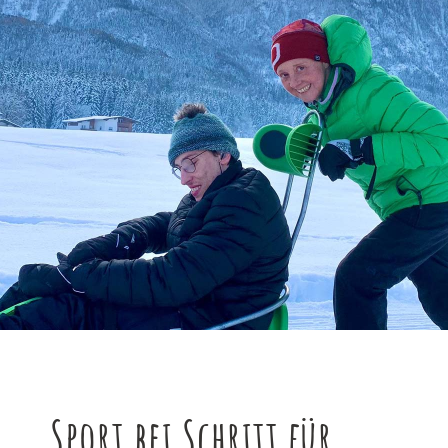
Sport bei Schritt für