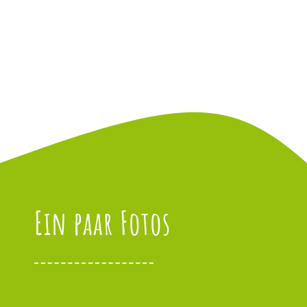
Ein paar Fotos