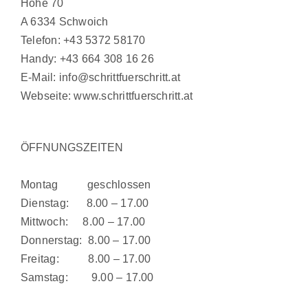
Höhe 70
A 6334 Schwoich
Telefon:
+43 5372 58170
Handy:
+43 664 308 16 26
E-Mail:
info@schrittfuerschritt.at
Webseite:
www.schrittfuerschritt.at
ÖFFNUNGSZEITEN
Montag geschlossen
Dienstag: 8.00 – 17.00
Mittwoch: 8.00 – 17.00
Donnerstag: 8.00 – 17.00
Freitag: 8.00 – 17.00
Samstag: 9.00 – 17.00