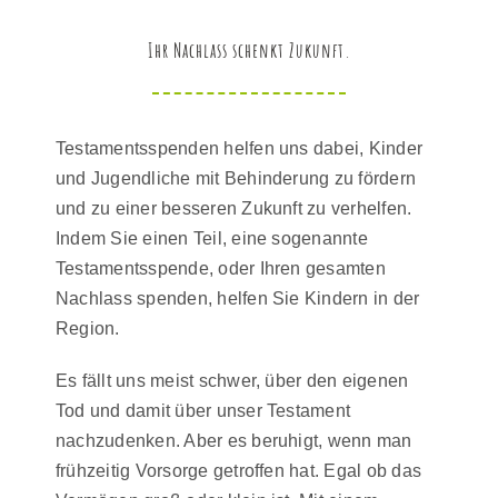
Ihr Nachlass schenkt Zukunft.
Testamentsspenden helfen uns dabei, Kinder
und Jugendliche mit Behinderung zu fördern
und zu einer besseren Zukunft zu verhelfen.
Indem Sie einen Teil, eine sogenannte
Testamentsspende, oder Ihren gesamten
Nachlass spenden, helfen Sie Kindern in der
Region.
Es fällt uns meist schwer, über den eigenen
Tod und damit über unser Testament
nachzudenken. Aber es beruhigt, wenn man
frühzeitig Vorsorge getroffen hat. Egal ob das