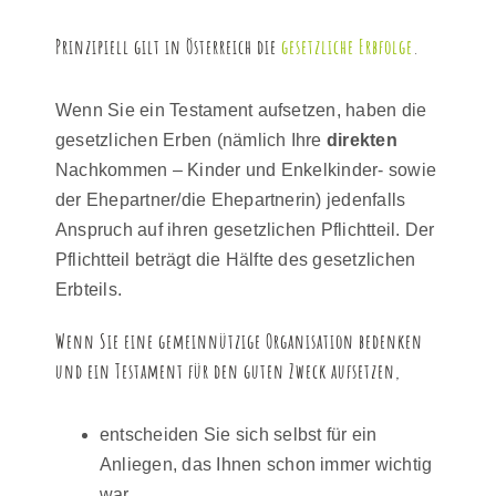
Prinzipiell gilt in Österreich die
gesetzliche Erbfolge
.
Wenn Sie ein Testament aufsetzen, haben die
gesetzlichen Erben (nämlich Ihre
direkten
Nachkommen – Kinder und Enkelkinder- sowie
der Ehepartner/die Ehepartnerin) jedenfalls
Anspruch auf ihren gesetzlichen Pflichtteil. Der
Pflichtteil beträgt die Hälfte des gesetzlichen
Erbteils.
Wenn Sie eine
gemeinnützige Organisation bedenken
und ein Testament für den guten Zweck aufsetzen,
entscheiden Sie sich selbst für ein
Anliegen, das Ihnen schon immer wichtig
war,