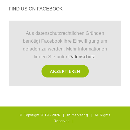
FIND US ON FACEBOOK
Aus datenschutzrechtlichen Gründen
benötigt Facebook Ihre Einwilligung um
geladen zu werden. Mehr Informationen
finden Sie unter
Datenschutz
.
AKZEPTIEREN
© Copyright 2019 -
2026 |
XSmarketing
| All Rights
Reserved |