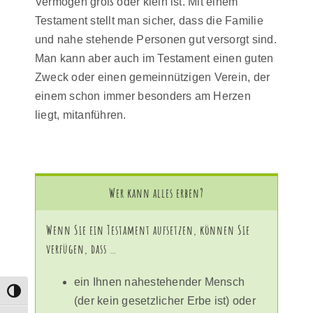
Vermögen groß oder klein ist. Mit einem
Testament stellt man sicher, dass die Familie
und nahe stehende Personen gut versorgt sind.
Man kann aber auch im Testament einen guten
Zweck oder einen gemeinnützigen Verein, der
einem schon immer besonders am Herzen
liegt, mitanführen.
Wer kann alles erben?
Wenn Sie ein Testament aufsetzen, können Sie
verfügen, dass …
ein Ihnen nahestehender Mensch
Umschalten auf hohe Kontraste
(der kein gesetzlicher Erbe ist) oder