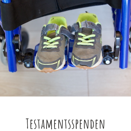
Testamentsspenden