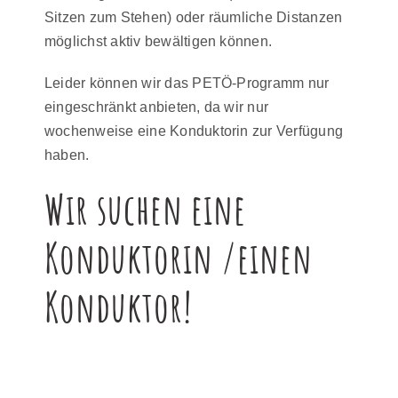
Sitzen zum Stehen) oder räumliche Distanzen
möglichst aktiv bewältigen können.
Leider können wir das PETÖ-Programm nur
eingeschränkt anbieten, da wir nur
wochenweise eine Konduktorin zur Verfügung
haben.
Wir suchen eine
Konduktorin /einen
Konduktor!