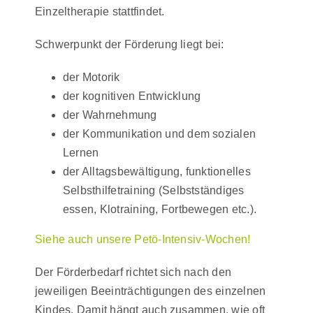
Einzeltherapie stattfindet.
Schwerpunkt der Förderung liegt bei:
der Motorik
der kognitiven Entwicklung
der Wahrnehmung
der Kommunikation und dem sozialen
Lernen
der Alltagsbewältigung, funktionelles
Selbsthilfetraining (Selbstständiges
essen, Klotraining, Fortbewegen etc.).
Siehe auch unsere Petö-Intensiv-Wochen!
Der Förderbedarf richtet sich nach den
jeweiligen Beeinträchtigungen des einzelnen
Kindes. Damit hängt auch zusammen, wie oft