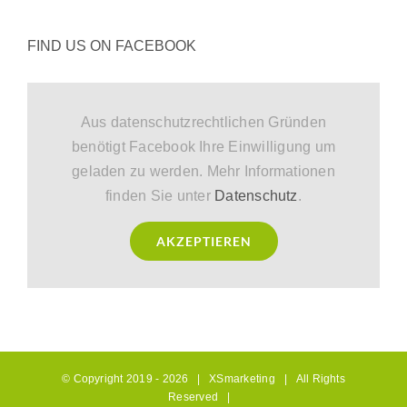
FIND US ON FACEBOOK
Aus datenschutzrechtlichen Gründen
benötigt Facebook Ihre Einwilligung um
geladen zu werden. Mehr Informationen
finden Sie unter
Datenschutz
.
AKZEPTIEREN
© Copyright 2019 -
2026 |
XSmarketing
| All Rights
Reserved |