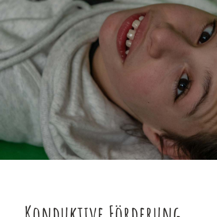
Konduktive Förderung