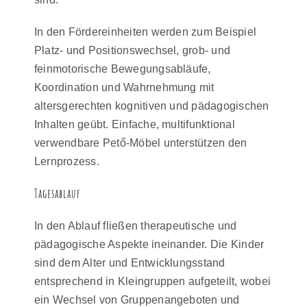
In den Fördereinheiten werden zum Beispiel
Platz- und Positionswechsel, grob- und
feinmotorische Bewegungsabläufe,
Koordination und Wahrnehmung mit
altersgerechten kognitiven und pädagogischen
Inhalten geübt. Einfache, multifunktional
verwendbare Pető-Möbel unterstützen den
Lernprozess.
Tagesablauf
In den Ablauf fließen therapeutische und
pädagogische Aspekte ineinander. Die Kinder
sind dem Alter und Entwicklungsstand
entsprechend in Kleingruppen aufgeteilt, wobei
ein Wechsel von Gruppenangeboten und