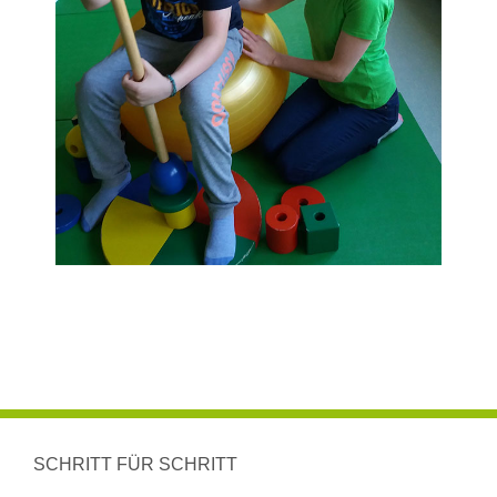
SCHRITT FÜR SCHRITT