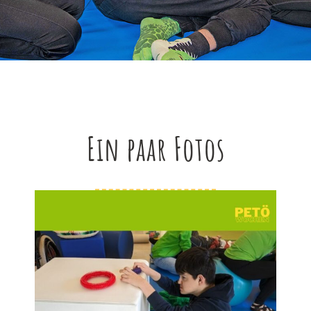
Ein paar Fotos