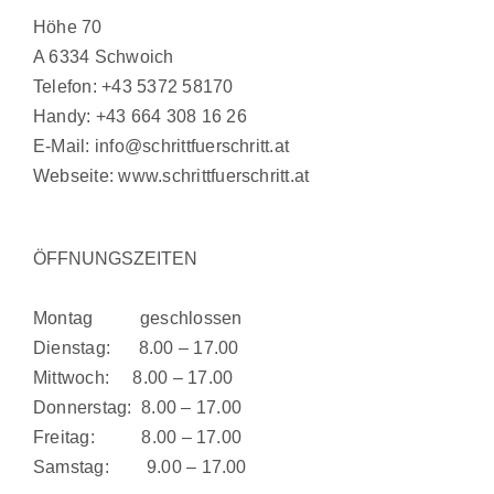
Höhe 70
A 6334 Schwoich
Telefon:
+43 5372 58170
Handy:
+43 664 308 16 26
E-Mail:
info@schrittfuerschritt.at
Webseite:
www.schrittfuerschritt.at
ÖFFNUNGSZEITEN
Montag geschlossen
Dienstag: 8.00 – 17.00
Mittwoch: 8.00 – 17.00
Donnerstag: 8.00 – 17.00
Freitag: 8.00 – 17.00
Samstag: 9.00 – 17.00