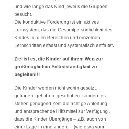
und wie lange das Kind jeweils die Gruppen
besucht.
Die konduktive Förderung ist ein aktives
Lernsystem, das die Gesamtpersönlichkeit des
Kindes in allen Bereichen und einzelnen
Lernschritten erfasst und systematisch entfaltet.
Ziel ist es, die Kinder auf ihrem Weg zur
größtmöglichen Selbstständigkeit zu
begleiten!!!
Die Kinder werden nicht wohin gesetzt,
getragen, gehoben, geschoben, sondern es
stehen genügend Zeit, die richtige Anleitung
und entsprechende Hilfsmittel zur Verfügung ,
dass die Kinder Übergänge – z.B. auch von
einer Lage in eine andere – (wie etwa vom