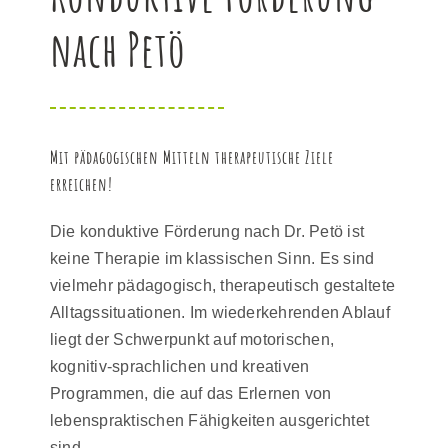
nach Petö
Mit pädagogischen Mitteln therapeutische Ziele
erreichen!
Die konduktive Förderung nach Dr. Petö ist
keine Therapie im klassischen Sinn. Es sind
vielmehr pädagogisch, therapeutisch gestaltete
Alltagssituationen. Im wiederkehrenden Ablauf
liegt der Schwerpunkt auf motorischen,
kognitiv-sprachlichen und kreativen
Programmen, die auf das Erlernen von
lebenspraktischen Fähigkeiten ausgerichtet
sind.