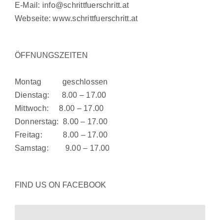
E-Mail:
info@schrittfuerschritt.at
Webseite:
www.schrittfuerschritt.at
ÖFFNUNGSZEITEN
Montag geschlossen
Dienstag: 8.00 – 17.00
Mittwoch: 8.00 – 17.00
Donnerstag: 8.00 – 17.00
Freitag: 8.00 – 17.00
Samstag: 9.00 – 17.00
FIND US ON FACEBOOK