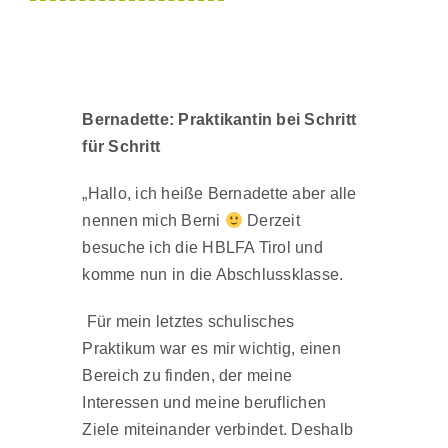
Bernadette: Praktikantin bei Schritt
für Schritt
„Hallo, ich heiße Bernadette aber alle
nennen mich Berni
Derzeit
besuche ich die HBLFA Tirol und
komme nun in die Abschlussklasse.
Für mein letztes schulisches
Praktikum war es mir wichtig, einen
Bereich zu finden, der meine
Interessen und meine beruflichen
Ziele miteinander verbindet. Deshalb