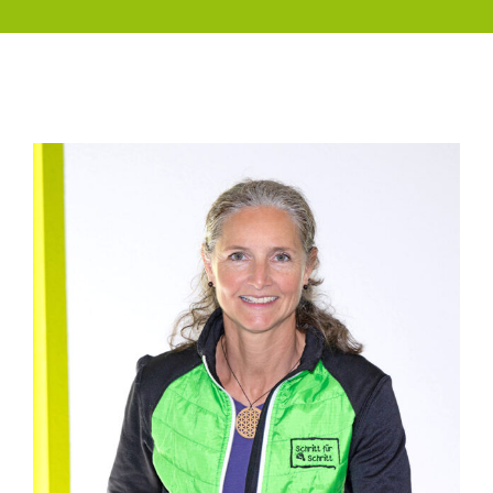
Susanne: Praktikantin bei Schritt für Schritt