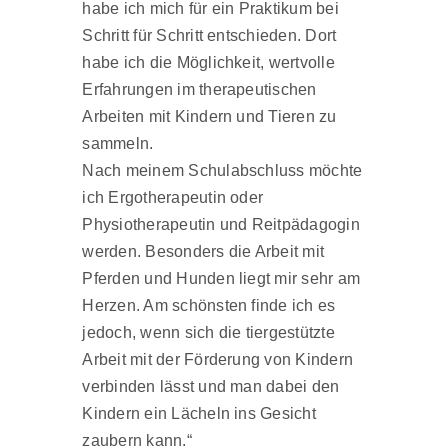
habe ich mich für ein Praktikum bei
Schritt für Schritt entschieden. Dort
habe ich die Möglichkeit, wertvolle
Erfahrungen im therapeutischen
Arbeiten mit Kindern und Tieren zu
sammeln.
Nach meinem Schulabschluss möchte
ich Ergotherapeutin oder
Physiotherapeutin und Reitpädagogin
werden. Besonders die Arbeit mit
Pferden und Hunden liegt mir sehr am
Herzen. Am schönsten finde ich es
jedoch, wenn sich die tiergestützte
Arbeit mit der Förderung von Kindern
verbinden lässt und man dabei den
Kindern ein Lächeln ins Gesicht
zaubern kann.“