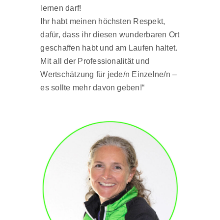
lernen darf!
Ihr habt meinen höchsten Respekt,
dafür, dass ihr diesen wunderbaren Ort
geschaffen habt und am Laufen haltet.
Mit all der Professionalität und
Wertschätzung für jede/n Einzelne/n –
es sollte mehr davon geben!“