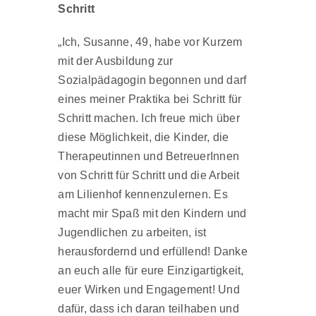
Schritt
„Ich, Susanne, 49, habe vor Kurzem
mit der Ausbildung zur
Sozialpädagogin begonnen und darf
eines meiner Praktika bei Schritt für
Schritt machen. Ich freue mich über
diese Möglichkeit, die Kinder, die
Therapeutinnen und BetreuerInnen
von Schritt für Schritt und die Arbeit
am Lilienhof kennenzulernen. Es
macht mir Spaß mit den Kindern und
Jugendlichen zu arbeiten, ist
herausfordernd und erfüllend! Danke
an euch alle für eure Einzigartigkeit,
euer Wirken und Engagement! Und
dafür, dass ich daran teilhaben und