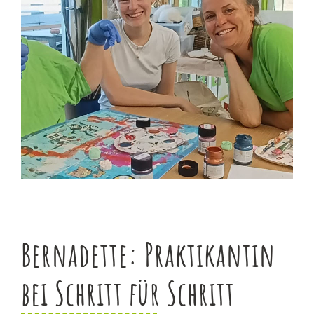
Bernadette
: Praktikantin
bei Schritt für Schritt