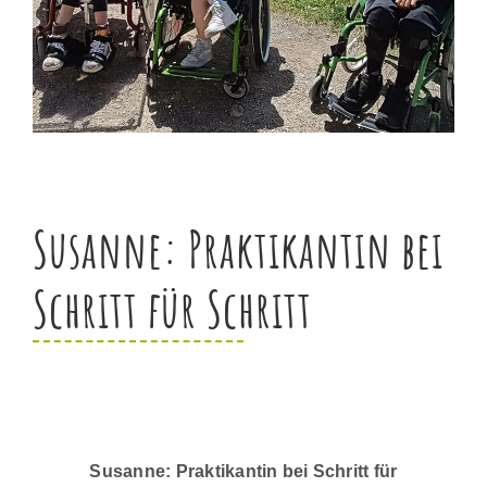
Susanne
: Praktikantin bei
Schritt für Schritt
Susanne: Praktikantin bei Schritt für