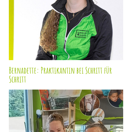
Bernadette: Praktikantin bei Schritt für Schritt
Bernadette: Praktikantin bei Schritt für
Schritt