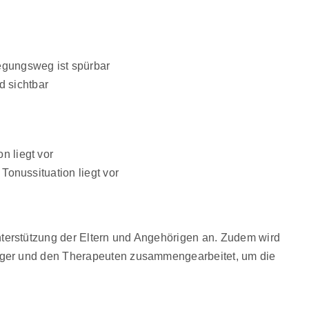
egungsweg ist spürbar
d sichtbar
n liegt vor
Tonussituation liegt vor
nterstützung der Eltern und Angehörigen an. Zudem wird
sorger und den Therapeuten zusammengearbeitet, um die