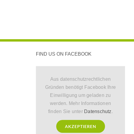
FIND US ON FACEBOOK
Aus datenschutzrechtlichen
Gründen benötigt Facebook Ihre
Einwilligung um geladen zu
werden. Mehr Informationen
finden Sie unter
Datenschutz
.
AKZEPTIEREN