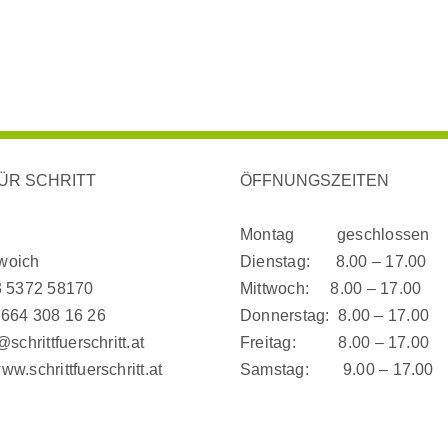
ÜR SCHRITT
ÖFFNUNGSZEITEN
Montag geschlossen
woich
Dienstag: 8.00 – 17.00
 5372 58170
Mittwoch: 8.00 – 17.00
 664 308 16 26
Donnerstag: 8.00 – 17.00
@schrittfuerschritt.at
Freitag: 8.00 – 17.00
ww.schrittfuerschritt.at
Samstag: 9.00 – 17.00