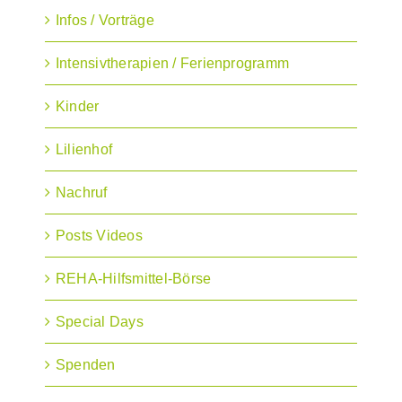
Infos / Vorträge
Intensivtherapien / Ferienprogramm
Kinder
Lilienhof
Nachruf
Posts Videos
REHA-Hilfsmittel-Börse
Special Days
Spenden