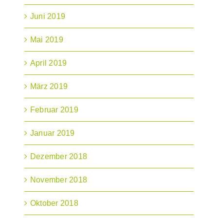
Juni 2019
Mai 2019
April 2019
März 2019
Februar 2019
Januar 2019
Dezember 2018
November 2018
Oktober 2018