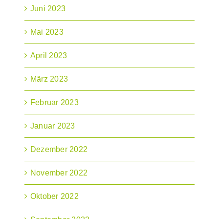
Juni 2023
Mai 2023
April 2023
März 2023
Februar 2023
Januar 2023
Dezember 2022
November 2022
Oktober 2022