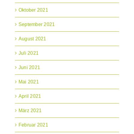
Oktober 2021
September 2021
August 2021
Juli 2021
Juni 2021
Mai 2021
April 2021
März 2021
Februar 2021