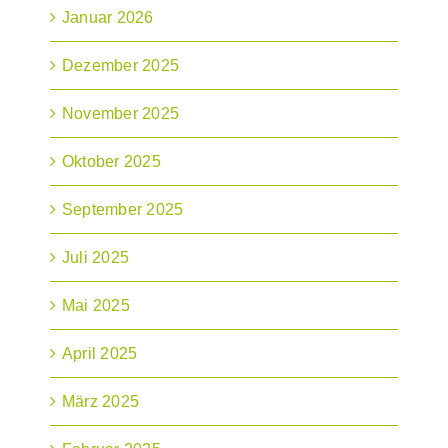
Januar 2026
Dezember 2025
November 2025
Oktober 2025
September 2025
Juli 2025
Mai 2025
April 2025
März 2025