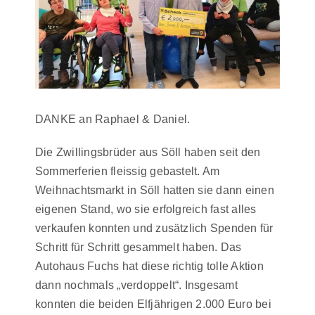
DANKE an Raphael & Daniel.
Die Zwillingsbrüder aus Söll haben seit den
Sommerferien fleissig gebastelt. Am
Weihnachtsmarkt in Söll hatten sie dann einen
eigenen Stand, wo sie erfolgreich fast alles
verkaufen konnten und zusätzlich Spenden für
Schritt für Schritt gesammelt haben. Das
Autohaus Fuchs hat diese richtig tolle Aktion
dann nochmals „verdoppelt“. Insgesamt
konnten die beiden Elfjährigen 2.000 Euro bei