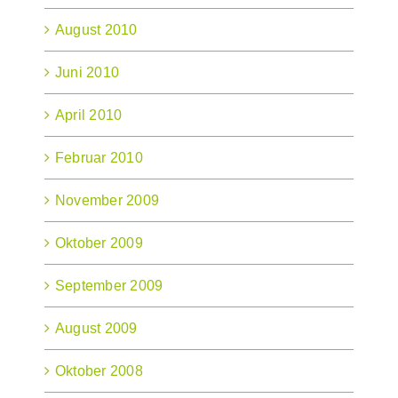
August 2010
Juni 2010
April 2010
Februar 2010
November 2009
Oktober 2009
September 2009
August 2009
Oktober 2008