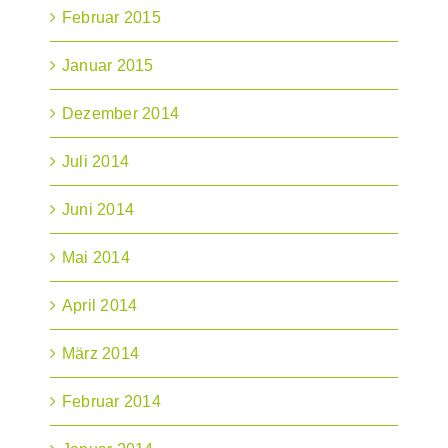
Februar 2015
Januar 2015
Dezember 2014
Juli 2014
Juni 2014
Mai 2014
April 2014
März 2014
Februar 2014