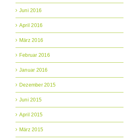
Juni 2016
April 2016
März 2016
Februar 2016
Januar 2016
Dezember 2015
Juni 2015
April 2015
März 2015