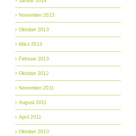
Januar 2014
November 2013
Oktober 2013
März 2013
Februar 2013
Oktober 2012
November 2011
August 2011
April 2011
Oktober 2010