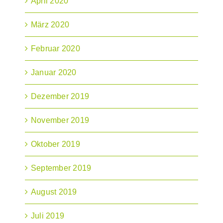
April 2020
März 2020
Februar 2020
Januar 2020
Dezember 2019
November 2019
Oktober 2019
September 2019
August 2019
Juli 2019