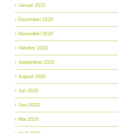
Januar 2021
Dezember 2020
November 2020
Oktober 2020
September 2020
August 2020
Juli 2020
Juni 2020
Mai 2020