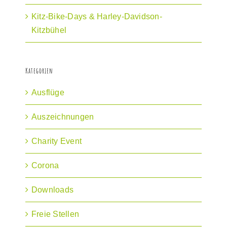
Kitz-Bike-Days & Harley-Davidson-
Kitzbühel
Kategorien
Ausflüge
Auszeichnungen
Charity Event
Corona
Downloads
Freie Stellen