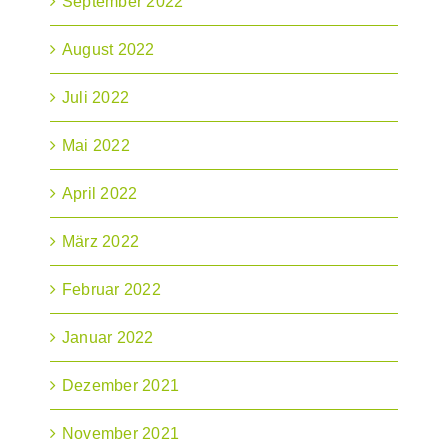
September 2022
August 2022
Juli 2022
Mai 2022
April 2022
März 2022
Februar 2022
Januar 2022
Dezember 2021
November 2021