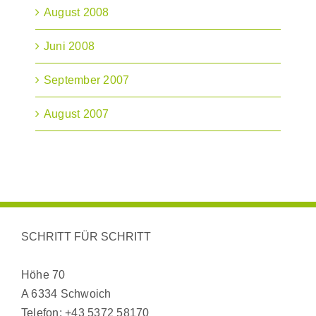
August 2008
Juni 2008
September 2007
August 2007
SCHRITT FÜR SCHRITT
Höhe 70
A 6334 Schwoich
Telefon:
+43 5372 58170