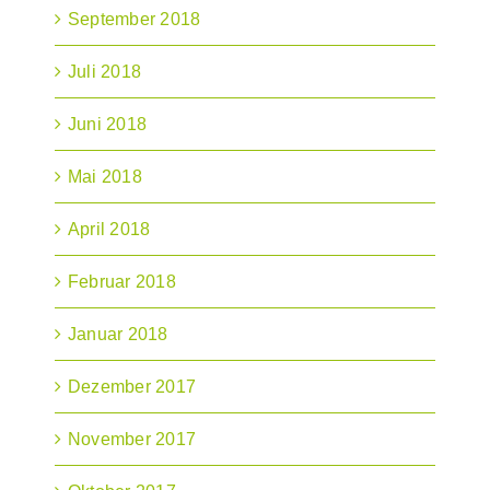
September 2018
Juli 2018
Juni 2018
Mai 2018
April 2018
Februar 2018
Januar 2018
Dezember 2017
November 2017