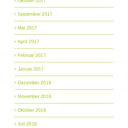
Oktober 2017
September 2017
Mai 2017
April 2017
Februar 2017
Januar 2017
Dezember 2016
November 2016
Oktober 2016
Juli 2016