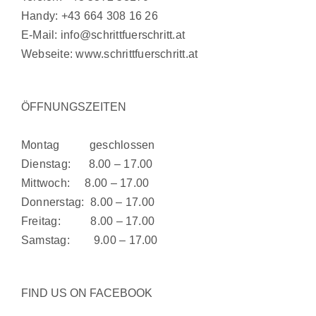
Handy:
+43 664 308 16 26
E-Mail:
info@schrittfuerschritt.at
Webseite:
www.schrittfuerschritt.at
ÖFFNUNGSZEITEN
Montag geschlossen
Dienstag: 8.00 – 17.00
Mittwoch: 8.00 – 17.00
Donnerstag: 8.00 – 17.00
Freitag: 8.00 – 17.00
Samstag: 9.00 – 17.00
FIND US ON FACEBOOK