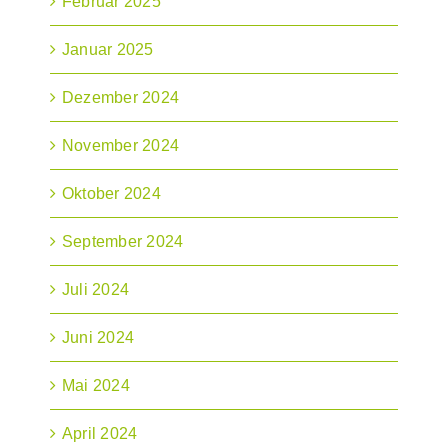
Februar 2025
Januar 2025
Dezember 2024
November 2024
Oktober 2024
September 2024
Juli 2024
Juni 2024
Mai 2024
April 2024