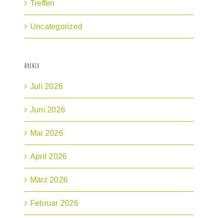
Treffen
Uncategorized
Archiv
Juli 2026
Juni 2026
Mai 2026
April 2026
März 2026
Februar 2026