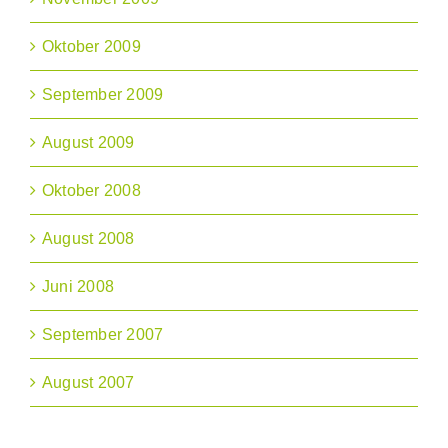
Oktober 2009
September 2009
August 2009
Oktober 2008
August 2008
Juni 2008
September 2007
August 2007