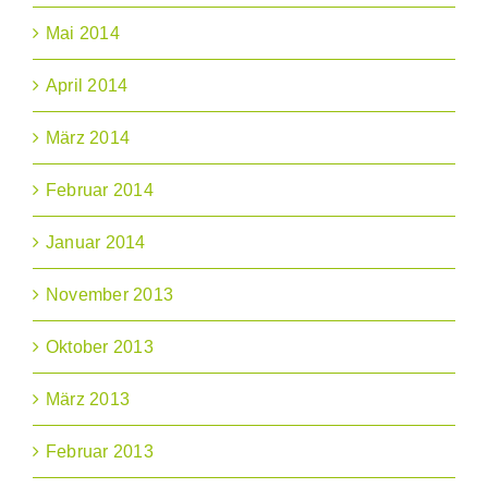
Mai 2014
April 2014
März 2014
Februar 2014
Januar 2014
November 2013
Oktober 2013
März 2013
Februar 2013