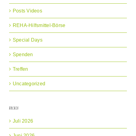
Posts Videos
REHA-Hilfsmittel-Börse
Special Days
Spenden
Treffen
Uncategorized
Archiv
Juli 2026
Juni 2026