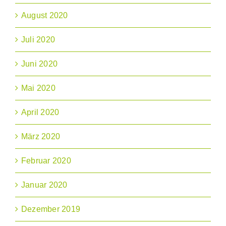
August 2020
Juli 2020
Juni 2020
Mai 2020
April 2020
März 2020
Februar 2020
Januar 2020
Dezember 2019