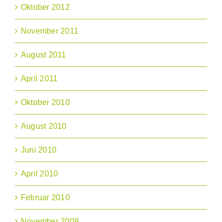
Oktober 2012
November 2011
August 2011
April 2011
Oktober 2010
August 2010
Juni 2010
April 2010
Februar 2010
November 2009