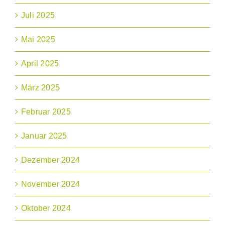
Juli 2025
Mai 2025
April 2025
März 2025
Februar 2025
Januar 2025
Dezember 2024
November 2024
Oktober 2024