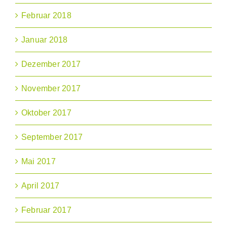
Februar 2018
Januar 2018
Dezember 2017
November 2017
Oktober 2017
September 2017
Mai 2017
April 2017
Februar 2017