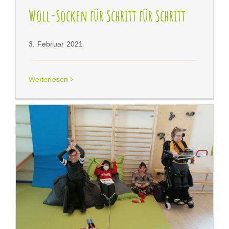
Woll-Socken für Schritt für Schritt
3. Februar 2021
Weiterlesen
Taschentuch-Taschen