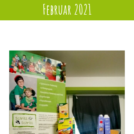
Februar 2021