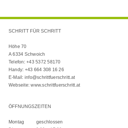
SCHRITT FÜR SCHRITT
Höhe 70
A 6334 Schwoich
Telefon:
+43 5372 58170
Handy:
+43 664 308 16 26
E-Mail:
info@schrittfuerschritt.at
Webseite:
www.schrittfuerschritt.at
ÖFFNUNGSZEITEN
Montag geschlossen