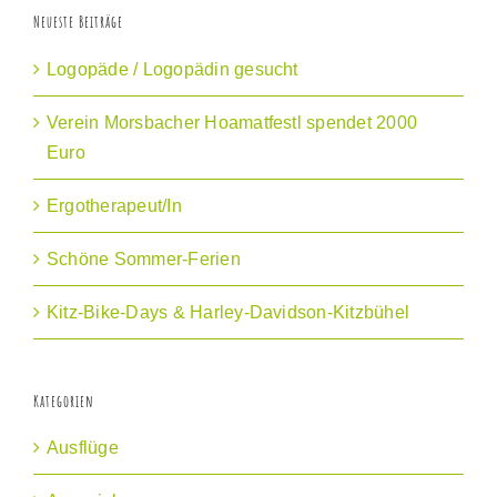
Neueste Beiträge
Logopäde / Logopädin gesucht
Verein Morsbacher Hoamatfestl spendet 2000
Euro
Ergotherapeut/In
Schöne Sommer-Ferien
Kitz-Bike-Days & Harley-Davidson-Kitzbühel
Kategorien
Ausflüge