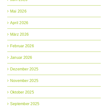
Mai 2026
April 2026
März 2026
Februar 2026
Januar 2026
Dezember 2025
November 2025
Oktober 2025
September 2025