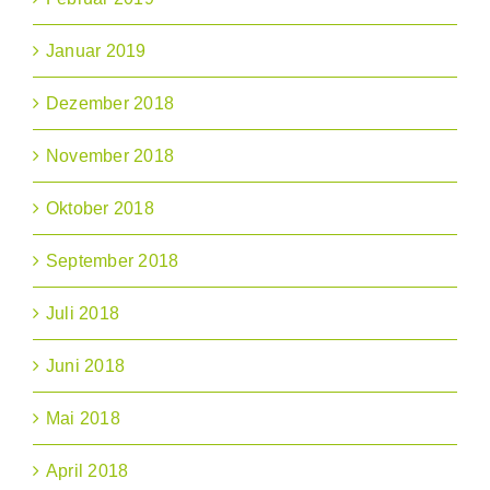
Januar 2019
Dezember 2018
November 2018
Oktober 2018
September 2018
Juli 2018
Juni 2018
Mai 2018
April 2018