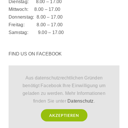
Dienstag: 8.00 – 17.00
Mittwoch: 8.00 – 17.00
Donnerstag: 8.00 – 17.00
Freitag: 8.00 – 17.00
Samstag: 9.00 – 17.00
FIND US ON FACEBOOK
Aus datenschutzrechtlichen Gründen
benötigt Facebook Ihre Einwilligung um
geladen zu werden. Mehr Informationen
finden Sie unter
Datenschutz
.
AKZEPTIEREN