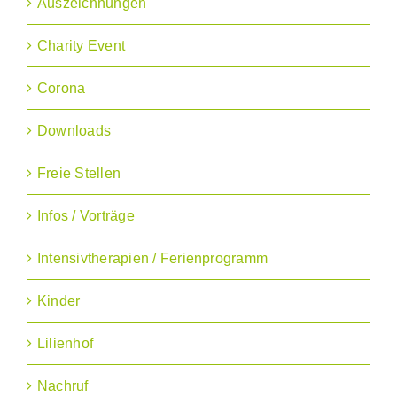
Auszeichnungen
Charity Event
Corona
Downloads
Freie Stellen
Infos / Vorträge
Intensivtherapien / Ferienprogramm
Kinder
Lilienhof
Nachruf