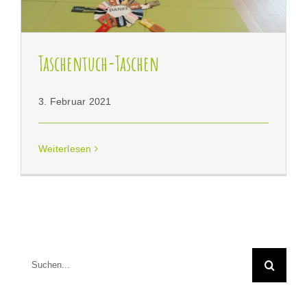
Taschentuch-Taschen
3. Februar 2021
Weiterlesen
Suche
nach: