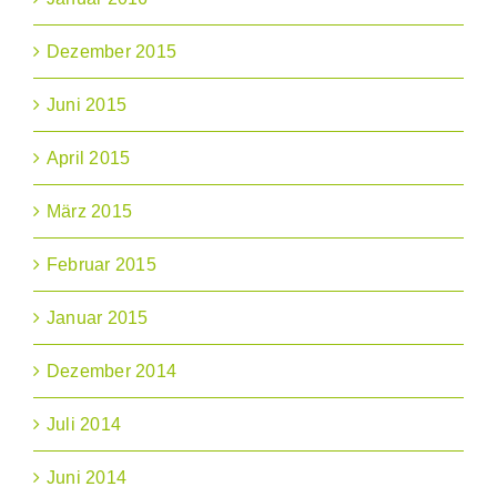
Dezember 2015
Juni 2015
April 2015
März 2015
Februar 2015
Januar 2015
Dezember 2014
Juli 2014
Juni 2014