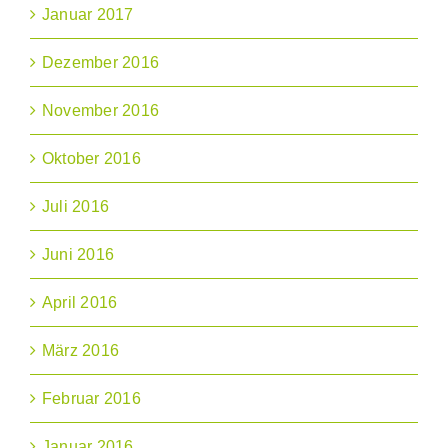
Januar 2017
Dezember 2016
November 2016
Oktober 2016
Juli 2016
Juni 2016
April 2016
März 2016
Februar 2016
Januar 2016