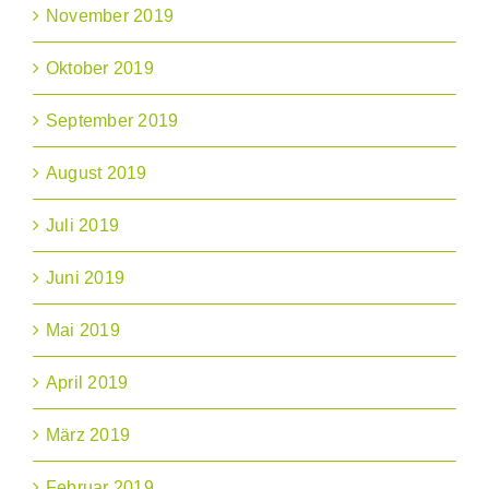
November 2019
Oktober 2019
September 2019
August 2019
Juli 2019
Juni 2019
Mai 2019
April 2019
März 2019
Februar 2019