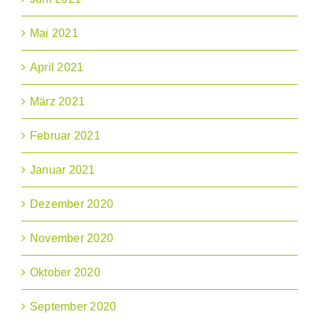
Mai 2021
April 2021
März 2021
Februar 2021
Januar 2021
Dezember 2020
November 2020
Oktober 2020
September 2020