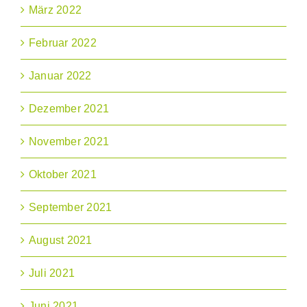
März 2022
Februar 2022
Januar 2022
Dezember 2021
November 2021
Oktober 2021
September 2021
August 2021
Juli 2021
Juni 2021