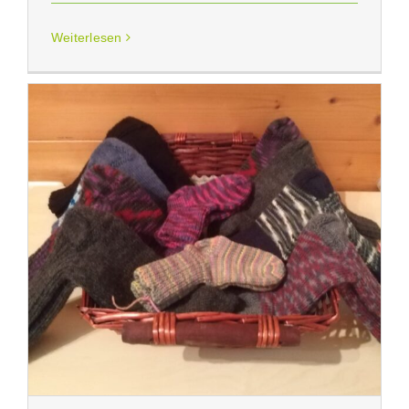
Weiterlesen
Woll-Socken für Schritt für Schritt