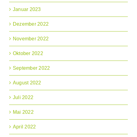
Januar 2023
Dezember 2022
November 2022
Oktober 2022
September 2022
August 2022
Juli 2022
Mai 2022
April 2022