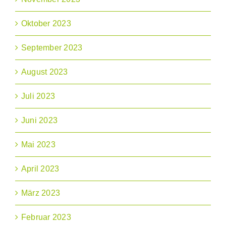
Oktober 2023
September 2023
August 2023
Juli 2023
Juni 2023
Mai 2023
April 2023
März 2023
Februar 2023