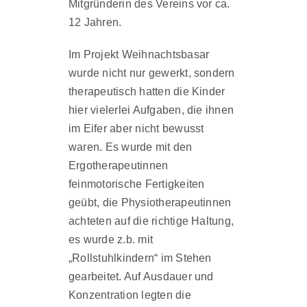
Mitgründerin des Vereins vor ca.
12 Jahren.
Im Projekt Weihnachtsbasar
wurde nicht nur gewerkt, sondern
therapeutisch hatten die Kinder
hier vielerlei Aufgaben, die ihnen
im Eifer aber nicht bewusst
waren. Es wurde mit den
Ergotherapeutinnen
feinmotorische Fertigkeiten
geübt, die Physiotherapeutinnen
achteten auf die richtige Haltung,
es wurde z.b. mit
„Rollstuhlkindern“ im Stehen
gearbeitet. Auf Ausdauer und
Konzentration legten die