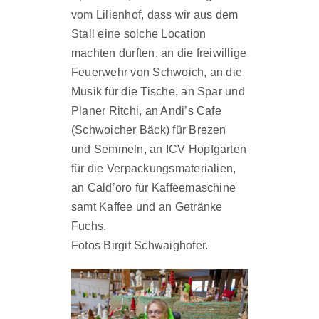
vom Lilienhof, dass wir aus dem
Stall eine solche Location
machten durften, an die freiwillige
Feuerwehr von Schwoich, an die
Musik für die Tische, an Spar und
Planer Ritchi, an Andi’s Cafe
(Schwoicher Bäck) für Brezen
und Semmeln, an ICV Hopfgarten
für die Verpackungsmaterialien,
an Cald’oro für Kaffeemaschine
samt Kaffee und an Getränke
Fuchs.
Fotos Birgit Schwaighofer.