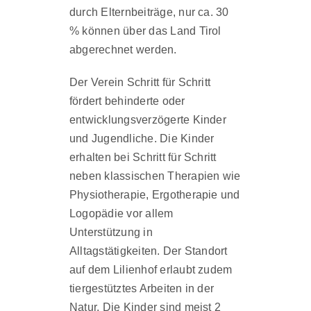
durch Elternbeiträge, nur ca. 30
% können über das Land Tirol
abgerechnet werden.
Der Verein Schritt für Schritt
fördert behinderte oder
entwicklungsverzögerte Kinder
und Jugendliche. Die Kinder
erhalten bei Schritt für Schritt
neben klassischen Therapien wie
Physiotherapie, Ergotherapie und
Logopädie vor allem
Unterstützung in
Alltagstätigkeiten. Der Standort
auf dem Lilienhof erlaubt zudem
tiergestütztes Arbeiten in der
Natur. Die Kinder sind meist 2