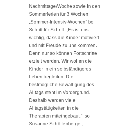
Nachmittage/Woche sowie in den
Sommerferien für 3 Wochen
„Sommer-Intensiv-Wochen“ bei
Schritt für Schritt. „Es ist uns
wichtig, dass die Kinder motiviert
und mit Freude zu uns kommen.
Denn nur so können Fortschritte
erzielt werden. Wir wollen die
Kinder in ein selbständigeres
Leben begleiten. Die
bestmögliche Bewältigung des
Alltags steht im Vordergrund.
Deshalb werden viele
Alltagstätigkeiten in die
Therapien miteingebaut.“, so
Susanne Schöllenberger,