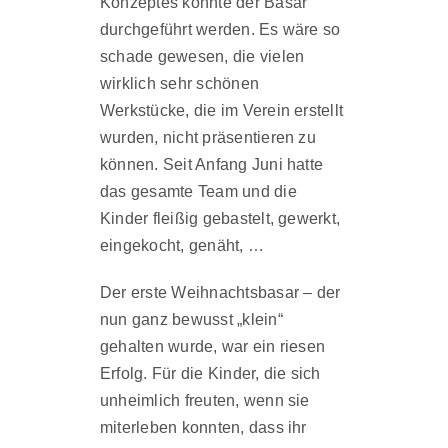
Konzeptes konnte der Basar
durchgeführt werden. Es wäre so
schade gewesen, die vielen
wirklich sehr schönen
Werkstücke, die im Verein erstellt
wurden, nicht präsentieren zu
können. Seit Anfang Juni hatte
das gesamte Team und die
Kinder fleißig gebastelt, gewerkt,
eingekocht, genäht, …
Der erste Weihnachtsbasar – der
nun ganz bewusst „klein“
gehalten wurde, war ein riesen
Erfolg. Für die Kinder, die sich
unheimlich freuten, wenn sie
miterleben konnten, dass ihr