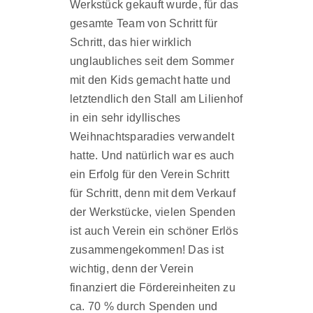
Werkstück gekauft wurde, für das
gesamte Team von Schritt für
Schritt, das hier wirklich
unglaubliches seit dem Sommer
mit den Kids gemacht hatte und
letztendlich den Stall am Lilienhof
in ein sehr idyllisches
Weihnachtsparadies verwandelt
hatte. Und natürlich war es auch
ein Erfolg für den Verein Schritt
für Schritt, denn mit dem Verkauf
der Werkstücke, vielen Spenden
ist auch Verein ein schöner Erlös
zusammengekommen! Das ist
wichtig, denn der Verein
finanziert die Fördereinheiten zu
ca. 70 % durch Spenden und