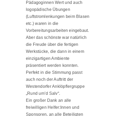
Pädagoginnen Wert und auch
logopädische Übungen
(Luftstromlenkungen beim Blasen
etc.) waren in die
Vorbereitungsarbeiten eingebaut.
Aber das schönste war natürlich
die Freude über die fertigen
Werkstücke, die dann in einem
einzigartigen Ambiente
präsentiert werden konnten.
Perfekt in die Stimmung passt
auch noch der Auftritt der
Westendorfer Anklöpflergruppe
„Rund um’d Salv“.
Ein großer Dank an alle
freiwilligen Helfer:Innen und
Sponsoren, an alle Beteiligten