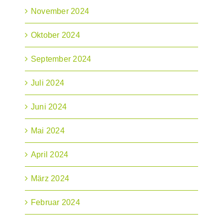
November 2024
Oktober 2024
September 2024
Juli 2024
Juni 2024
Mai 2024
April 2024
März 2024
Februar 2024