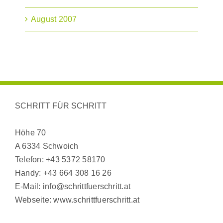
August 2007
SCHRITT FÜR SCHRITT
Höhe 70
A 6334 Schwoich
Telefon:
+43 5372 58170
Handy:
+43 664 308 16 26
E-Mail:
info@schrittfuerschritt.at
Webseite:
www.schrittfuerschritt.at