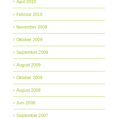
April 2010
Februar 2010
November 2009
Oktober 2009
September 2009
August 2009
Oktober 2008
August 2008
Juni 2008
September 2007