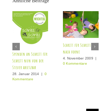
Ähnliche Beiträge
Schritt für Schritt
nach vorne
Spenden an Schritt für
4. November 2009
|
Schritt nun von der
0 Kommentare
Steuer absetzbar
28. Januar 2014
|
0
Kommentare