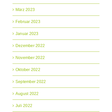
März 2023
Februar 2023
Januar 2023
Dezember 2022
November 2022
Oktober 2022
September 2022
August 2022
Juli 2022