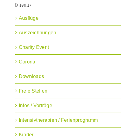
Kategorien
Ausflüge
Auszeichnungen
Charity Event
Corona
Downloads
Freie Stellen
Infos / Vorträge
Intensivtherapien / Ferienprogramm
Kinder