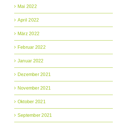
Mai 2022
April 2022
März 2022
Februar 2022
Januar 2022
Dezember 2021
November 2021
Oktober 2021
September 2021