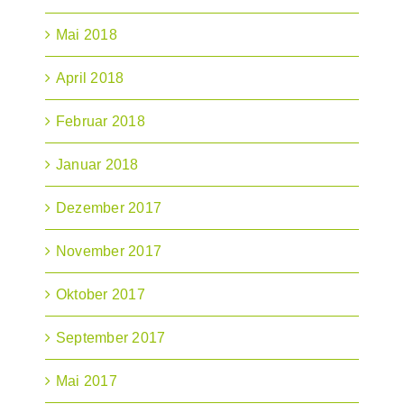
Mai 2018
April 2018
Februar 2018
Januar 2018
Dezember 2017
November 2017
Oktober 2017
September 2017
Mai 2017