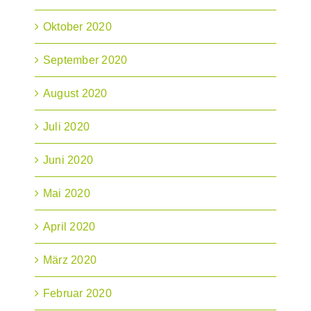
Oktober 2020
September 2020
August 2020
Juli 2020
Juni 2020
Mai 2020
April 2020
März 2020
Februar 2020