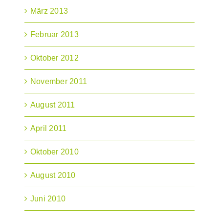
März 2013
Februar 2013
Oktober 2012
November 2011
August 2011
April 2011
Oktober 2010
August 2010
Juni 2010