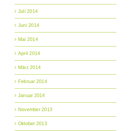
Juli 2014
Juni 2014
Mai 2014
April 2014
März 2014
Februar 2014
Januar 2014
November 2013
Oktober 2013