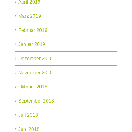
April 2019
März 2019
Februar 2019
Januar 2019
Dezember 2018
November 2018
Oktober 2018
September 2018
Juli 2018
Juni 2018