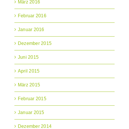
März 2016
Februar 2016
Januar 2016
Dezember 2015
Juni 2015
April 2015
März 2015
Februar 2015
Januar 2015
Dezember 2014