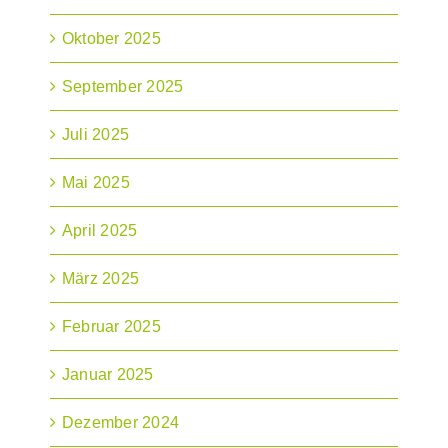
Oktober 2025
September 2025
Juli 2025
Mai 2025
April 2025
März 2025
Februar 2025
Januar 2025
Dezember 2024