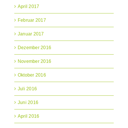
April 2017
Februar 2017
Januar 2017
Dezember 2016
November 2016
Oktober 2016
Juli 2016
Juni 2016
April 2016