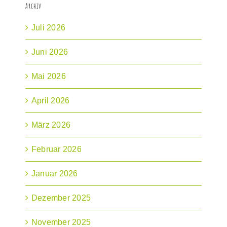
Archiv
Juli 2026
Juni 2026
Mai 2026
April 2026
März 2026
Februar 2026
Januar 2026
Dezember 2025
November 2025