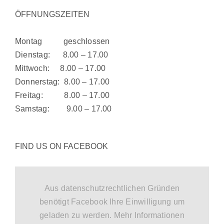
ÖFFNUNGSZEITEN
Montag geschlossen
Dienstag: 8.00 – 17.00
Mittwoch: 8.00 – 17.00
Donnerstag: 8.00 – 17.00
Freitag: 8.00 – 17.00
Samstag: 9.00 – 17.00
FIND US ON FACEBOOK
Aus datenschutzrechtlichen Gründen
benötigt Facebook Ihre Einwilligung um
geladen zu werden. Mehr Informationen