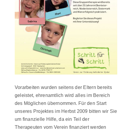
Vorarbeiten wurden seitens der Eltern bereits
geleistet, ehrenamtlich wird alles im Bereich
des Möglichen übernommen. Für den Start
unseres Projektes im Herbst 2009 bitten wir Sie
um finanzielle Hilfe, da ein Teil der
Therapeuten vom Verein finanziert werden