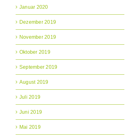
Januar 2020
Dezember 2019
November 2019
Oktober 2019
September 2019
August 2019
Juli 2019
Juni 2019
Mai 2019