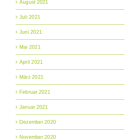
August 2021
Juli 2021
Juni 2021
Mai 2021
April 2021
März 2021
Februar 2021
Januar 2021
Dezember 2020
November 2020