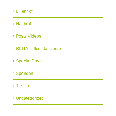
Lilienhof
Nachruf
Posts Videos
REHA-Hilfsmittel-Börse
Special Days
Spenden
Treffen
Uncategorized