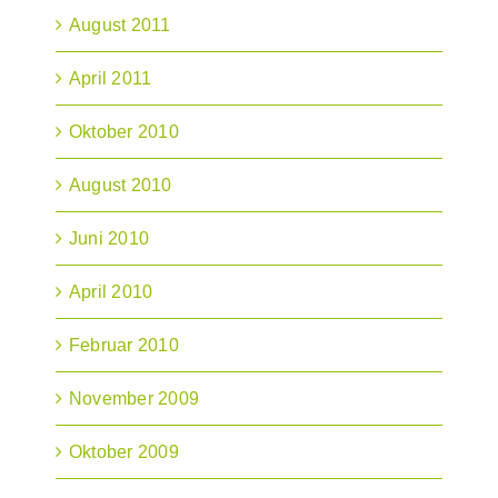
August 2011
April 2011
Oktober 2010
August 2010
Juni 2010
April 2010
Februar 2010
November 2009
Oktober 2009