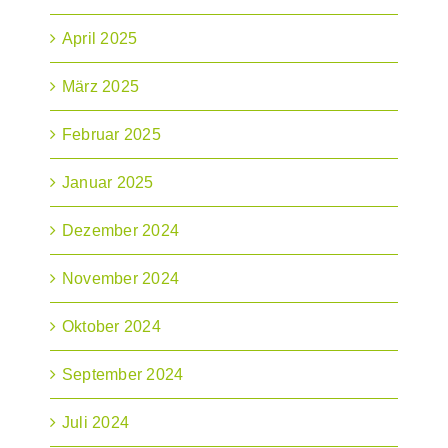
April 2025
März 2025
Februar 2025
Januar 2025
Dezember 2024
November 2024
Oktober 2024
September 2024
Juli 2024