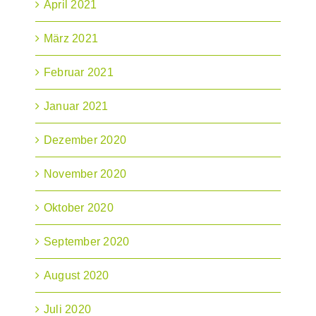
April 2021
März 2021
Februar 2021
Januar 2021
Dezember 2020
November 2020
Oktober 2020
September 2020
August 2020
Juli 2020