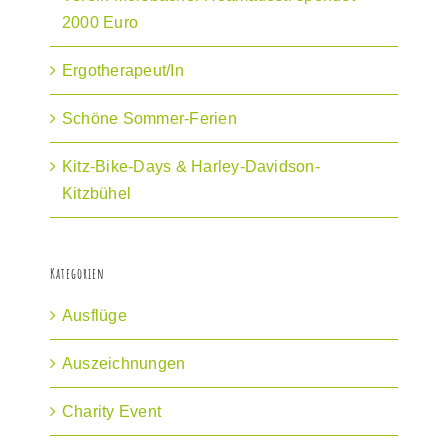
2000 Euro
Ergotherapeut/In
Schöne Sommer-Ferien
Kitz-Bike-Days & Harley-Davidson-
Kitzbühel
Kategorien
Ausflüge
Auszeichnungen
Charity Event