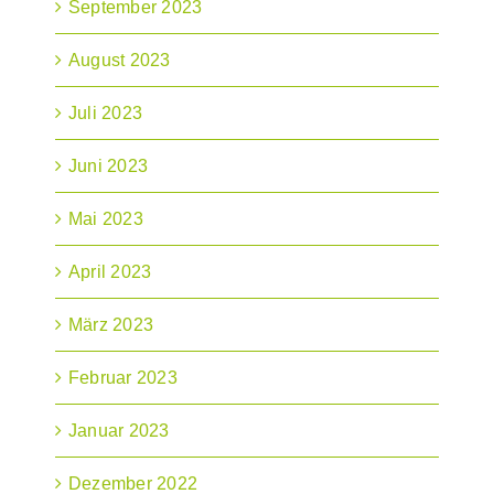
September 2023
August 2023
Juli 2023
Juni 2023
Mai 2023
April 2023
März 2023
Februar 2023
Januar 2023
Dezember 2022