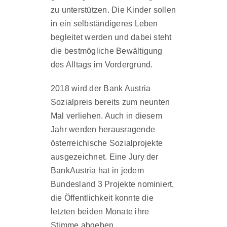
zu unterstützen. Die Kinder sollen
in ein selbständigeres Leben
begleitet werden und dabei steht
die bestmögliche Bewältigung
des Alltags im Vordergrund.
2018 wird der Bank Austria
Sozialpreis bereits zum neunten
Mal verliehen. Auch in diesem
Jahr werden herausragende
österreichische Sozialprojekte
ausgezeichnet. Eine Jury der
BankAustria hat in jedem
Bundesland 3 Projekte nominiert,
die Öffentlichkeit konnte die
letzten beiden Monate ihre
Stimme abgeben.