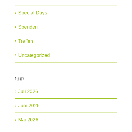
Special Days
Spenden
Treffen
Uncategorized
Archiv
Juli 2026
Juni 2026
Mai 2026