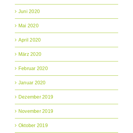
Juni 2020
Mai 2020
April 2020
März 2020
Februar 2020
Januar 2020
Dezember 2019
November 2019
Oktober 2019