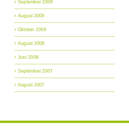
September 2009
August 2009
Oktober 2008
August 2008
Juni 2008
September 2007
August 2007