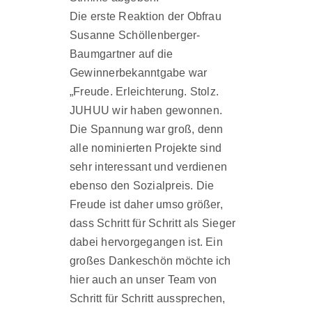
Die erste Reaktion der Obfrau
Susanne Schöllenberger-
Baumgartner auf die
Gewinnerbekanntgabe war
„Freude. Erleichterung. Stolz.
JUHUU wir haben gewonnen.
Die Spannung war groß, denn
alle nominierten Projekte sind
sehr interessant und verdienen
ebenso den Sozialpreis. Die
Freude ist daher umso größer,
dass Schritt für Schritt als Sieger
dabei hervorgegangen ist. Ein
großes Dankeschön möchte ich
hier auch an unser Team von
Schritt für Schritt aussprechen,