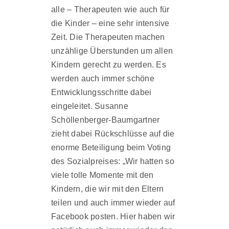
alle – Therapeuten wie auch für
die Kinder – eine sehr intensive
Zeit. Die Therapeuten machen
unzählige Überstunden um allen
Kindern gerecht zu werden. Es
werden auch immer schöne
Entwicklungsschritte dabei
eingeleitet. Susanne
Schöllenberger-Baumgartner
zieht dabei Rückschlüsse auf die
enorme Beteiligung beim Voting
des Sozialpreises: „Wir hatten so
viele tolle Momente mit den
Kindern, die wir mit den Eltern
teilen und auch immer wieder auf
Facebook posten. Hier haben wir