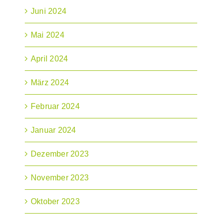
Juni 2024
Mai 2024
April 2024
März 2024
Februar 2024
Januar 2024
Dezember 2023
November 2023
Oktober 2023