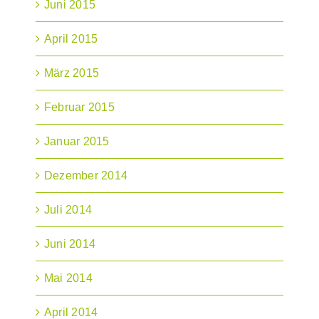
Juni 2015
April 2015
März 2015
Februar 2015
Januar 2015
Dezember 2014
Juli 2014
Juni 2014
Mai 2014
April 2014