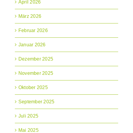
April 2026
März 2026
Februar 2026
Januar 2026
Dezember 2025
November 2025
Oktober 2025
September 2025
Juli 2025
Mai 2025