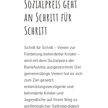
Sozialpreis geht
an Schritt für
Schritt
Schritt für Schritt – Verein zur
Förderung behinderter Kinder –
wird mit dem Sozialpreis der
BankAustria ausgezeichnet. Der
gemeinnützige Verein hat es sich
zum Ziel gesetzt,
entwicklungsverzögerte und
behinderte Kinder und
Jugendliche auf ihrem Weg zu
größtmöglicher Selbständigkeit