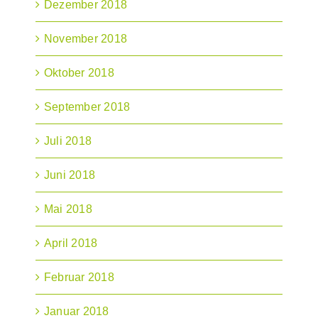
Dezember 2018
November 2018
Oktober 2018
September 2018
Juli 2018
Juni 2018
Mai 2018
April 2018
Februar 2018
Januar 2018