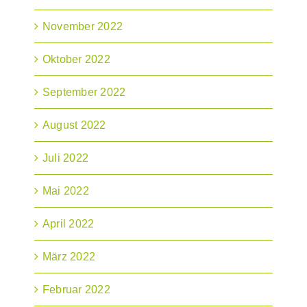
November 2022
Oktober 2022
September 2022
August 2022
Juli 2022
Mai 2022
April 2022
März 2022
Februar 2022