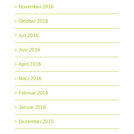
November 2016
Oktober 2016
Juli 2016
Juni 2016
April 2016
März 2016
Februar 2016
Januar 2016
Dezember 2015