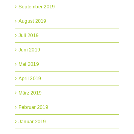
September 2019
August 2019
Juli 2019
Juni 2019
Mai 2019
April 2019
März 2019
Februar 2019
Januar 2019