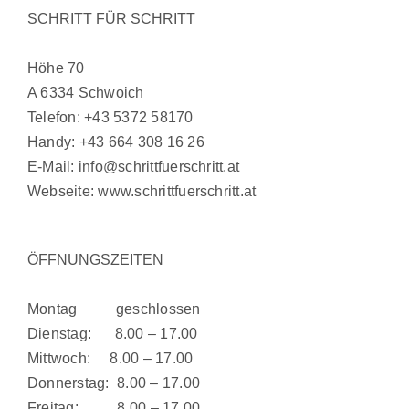
SCHRITT FÜR SCHRITT
Höhe 70
A 6334 Schwoich
Telefon:
+43 5372 58170
Handy:
+43 664 308 16 26
E-Mail:
info@schrittfuerschritt.at
Webseite:
www.schrittfuerschritt.at
ÖFFNUNGSZEITEN
Montag geschlossen
Dienstag: 8.00 – 17.00
Mittwoch: 8.00 – 17.00
Donnerstag: 8.00 – 17.00
Freitag: 8.00 – 17.00