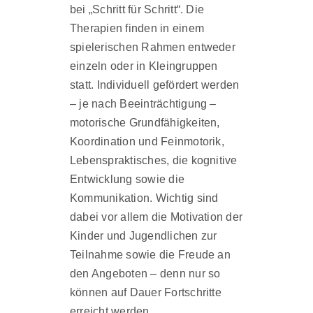
bei „Schritt für Schritt“. Die
Therapien finden in einem
spielerischen Rahmen entweder
einzeln oder in Kleingruppen
statt. Individuell gefördert werden
– je nach Beeinträchtigung –
motorische Grundfähigkeiten,
Koordination und Feinmotorik,
Lebenspraktisches, die kognitive
Entwicklung sowie die
Kommunikation. Wichtig sind
dabei vor allem die Motivation der
Kinder und Jugendlichen zur
Teilnahme sowie die Freude an
den Angeboten – denn nur so
können auf Dauer Fortschritte
erreicht werden.