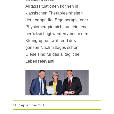
Alltagssituationen können in
klassischen Therapieeinheiten
der Logopädie, Ergotherapie oder
Physiotherapie nicht ausreichend
berücksichtigt werden aber in den
Kleingruppen während des
ganzen Nachmittages schon.
Diese sind für das alltägliche
Leben relevant!
11. September 2018