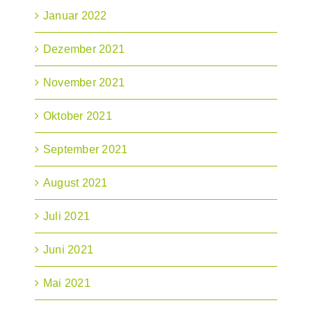
Januar 2022
Dezember 2021
November 2021
Oktober 2021
September 2021
August 2021
Juli 2021
Juni 2021
Mai 2021