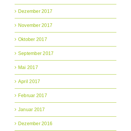
Dezember 2017
November 2017
Oktober 2017
September 2017
Mai 2017
April 2017
Februar 2017
Januar 2017
Dezember 2016