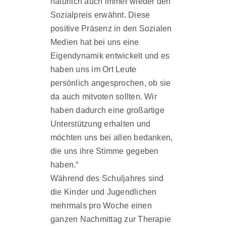
natürlich auch immer wieder den
Sozialpreis erwähnt. Diese
positive Präsenz in den Sozialen
Medien hat bei uns eine
Eigendynamik entwickelt und es
haben uns im Ort Leute
persönlich angesprochen, ob sie
da auch mitvoten sollten. Wir
haben dadurch eine großartige
Unterstützung erhalten und
möchten uns bei allen bedanken,
die uns ihre Stimme gegeben
haben.“
Während des Schuljahres sind
die Kinder und Jugendlichen
mehrmals pro Woche einen
ganzen Nachmittag zur Therapie