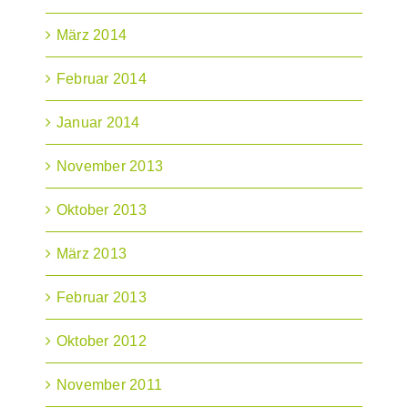
März 2014
Februar 2014
Januar 2014
November 2013
Oktober 2013
März 2013
Februar 2013
Oktober 2012
November 2011