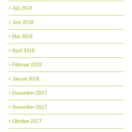
Juli 2018
Juni 2018
Mai 2018
April 2018
Februar 2018
Januar 2018
Dezember 2017
November 2017
Oktober 2017