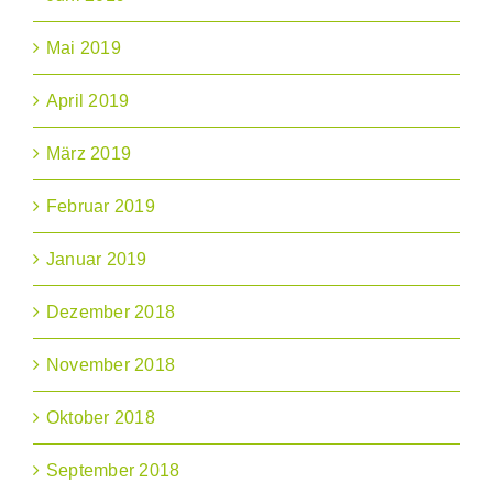
Mai 2019
April 2019
März 2019
Februar 2019
Januar 2019
Dezember 2018
November 2018
Oktober 2018
September 2018