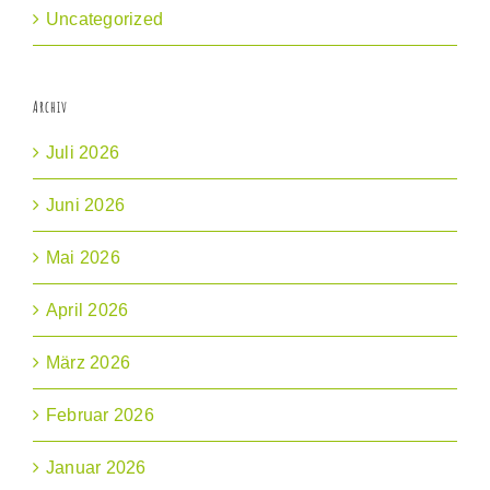
Uncategorized
Archiv
Juli 2026
Juni 2026
Mai 2026
April 2026
März 2026
Februar 2026
Januar 2026