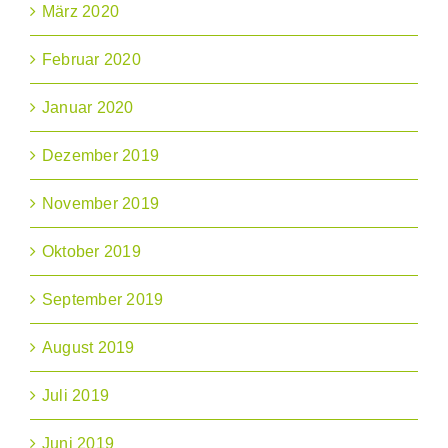
März 2020
Februar 2020
Januar 2020
Dezember 2019
November 2019
Oktober 2019
September 2019
August 2019
Juli 2019
Juni 2019