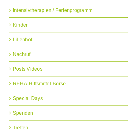
Intensivtherapien / Ferienprogramm
Kinder
Lilienhof
Nachruf
Posts Videos
REHA-Hilfsmittel-Börse
Special Days
Spenden
Treffen