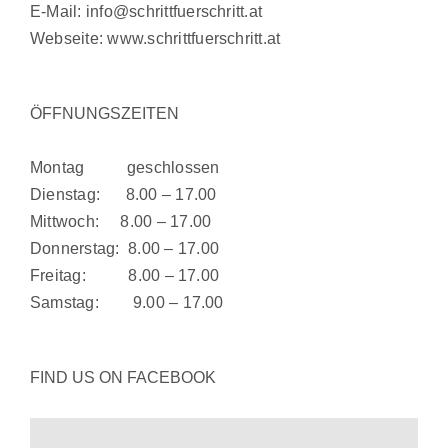
E-Mail:
info@schrittfuerschritt.at
Webseite:
www.schrittfuerschritt.at
ÖFFNUNGSZEITEN
Montag geschlossen
Dienstag: 8.00 – 17.00
Mittwoch: 8.00 – 17.00
Donnerstag: 8.00 – 17.00
Freitag: 8.00 – 17.00
Samstag: 9.00 – 17.00
FIND US ON FACEBOOK