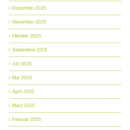
Dezember 2025
November 2025
Oktober 2025
September 2025
Juli 2025
Mai 2025
April 2025
März 2025
Februar 2025