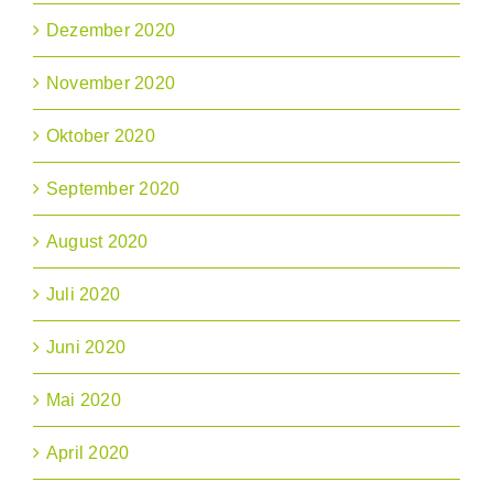
Dezember 2020
November 2020
Oktober 2020
September 2020
August 2020
Juli 2020
Juni 2020
Mai 2020
April 2020