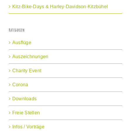
Kitz-Bike-Days & Harley-Davidson-Kitzbühel
Kategorien
Ausflüge
Auszeichnungen
Charity Event
Corona
Downloads
Freie Stellen
Infos / Vorträge