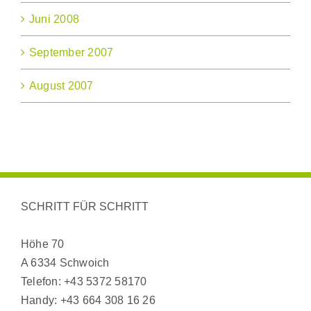
Juni 2008
September 2007
August 2007
SCHRITT FÜR SCHRITT
Höhe 70
A 6334 Schwoich
Telefon:
+43 5372 58170
Handy:
+43 664 308 16 26