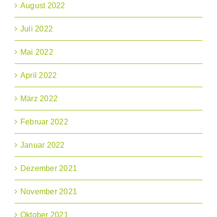
August 2022
Juli 2022
Mai 2022
April 2022
März 2022
Februar 2022
Januar 2022
Dezember 2021
November 2021
Oktober 2021