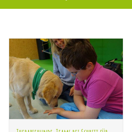
Therapiehunde-Teams bei Schritt für Schritt