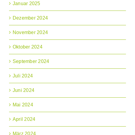
Januar 2025
Dezember 2024
November 2024
Oktober 2024
September 2024
Juli 2024
Juni 2024
Mai 2024
April 2024
März 2024