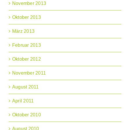
November 2013
Oktober 2013
März 2013
Februar 2013
Oktober 2012
November 2011
August 2011
April 2011
Oktober 2010
August 2010