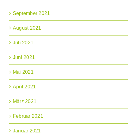
September 2021
August 2021
Juli 2021
Juni 2021
Mai 2021
April 2021
März 2021
Februar 2021
Januar 2021