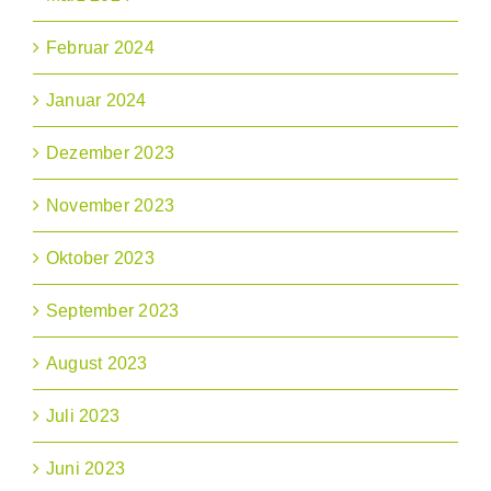
Februar 2024
Januar 2024
Dezember 2023
November 2023
Oktober 2023
September 2023
August 2023
Juli 2023
Juni 2023