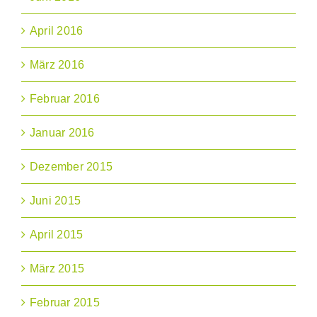
April 2016
März 2016
Februar 2016
Januar 2016
Dezember 2015
Juni 2015
April 2015
März 2015
Februar 2015