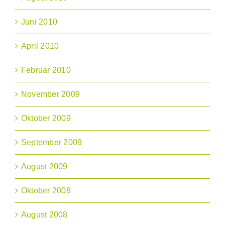
Juni 2010
April 2010
Februar 2010
November 2009
Oktober 2009
September 2009
August 2009
Oktober 2008
August 2008