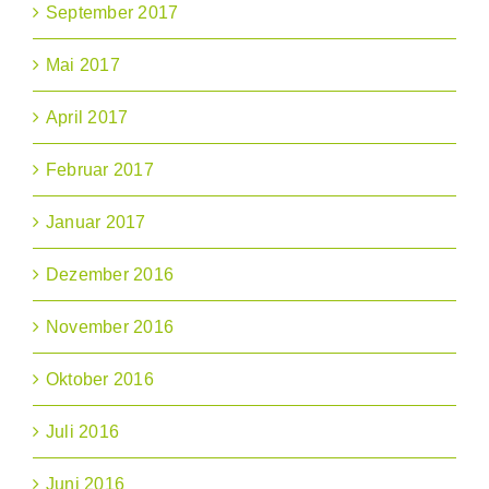
September 2017
Mai 2017
April 2017
Februar 2017
Januar 2017
Dezember 2016
November 2016
Oktober 2016
Juli 2016
Juni 2016