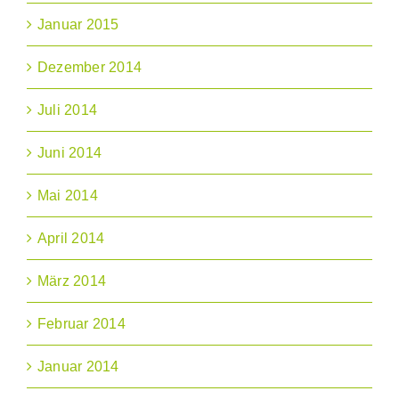
Januar 2015
Dezember 2014
Juli 2014
Juni 2014
Mai 2014
April 2014
März 2014
Februar 2014
Januar 2014