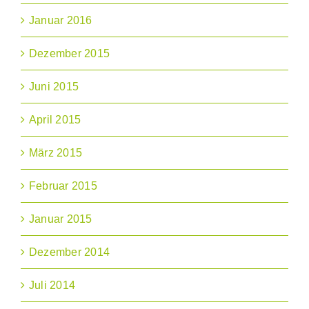
Januar 2016
Dezember 2015
Juni 2015
April 2015
März 2015
Februar 2015
Januar 2015
Dezember 2014
Juli 2014