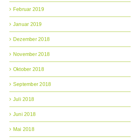
Februar 2019
Januar 2019
Dezember 2018
November 2018
Oktober 2018
September 2018
Juli 2018
Juni 2018
Mai 2018