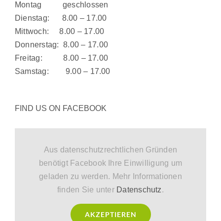
Montag geschlossen
Dienstag: 8.00 – 17.00
Mittwoch: 8.00 – 17.00
Donnerstag: 8.00 – 17.00
Freitag: 8.00 – 17.00
Samstag: 9.00 – 17.00
FIND US ON FACEBOOK
Aus datenschutzrechtlichen Gründen
benötigt Facebook Ihre Einwilligung um
geladen zu werden. Mehr Informationen
finden Sie unter
Datenschutz
.
AKZEPTIEREN