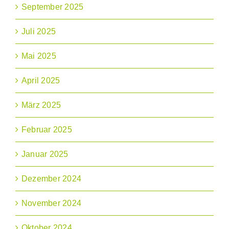
September 2025
Juli 2025
Mai 2025
April 2025
März 2025
Februar 2025
Januar 2025
Dezember 2024
November 2024
Oktober 2024