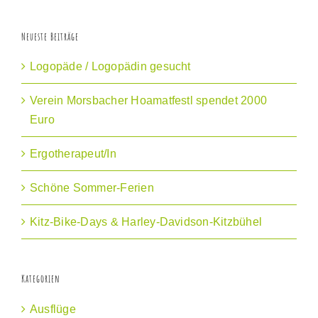
Neueste Beiträge
Logopäde / Logopädin gesucht
Verein Morsbacher Hoamatfestl spendet 2000
Euro
Ergotherapeut/In
Schöne Sommer-Ferien
Kitz-Bike-Days & Harley-Davidson-Kitzbühel
Kategorien
Ausflüge