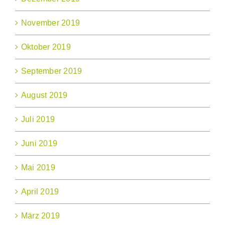
November 2019
Oktober 2019
September 2019
August 2019
Juli 2019
Juni 2019
Mai 2019
April 2019
März 2019