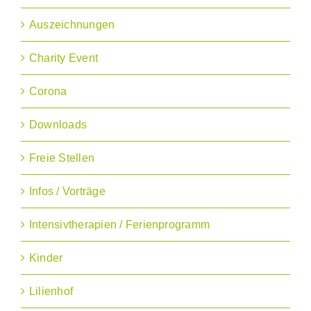
Auszeichnungen
Charity Event
Corona
Downloads
Freie Stellen
Infos / Vorträge
Intensivtherapien / Ferienprogramm
Kinder
Lilienhof