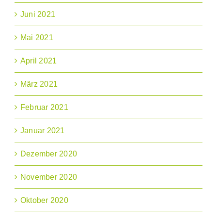
Juni 2021
Mai 2021
April 2021
März 2021
Februar 2021
Januar 2021
Dezember 2020
November 2020
Oktober 2020