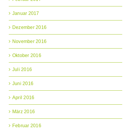
Januar 2017
Dezember 2016
November 2016
Oktober 2016
Juli 2016
Juni 2016
April 2016
März 2016
Februar 2016