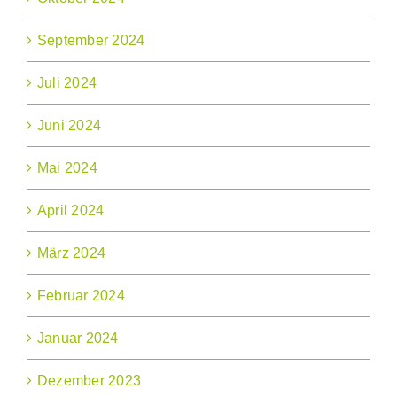
September 2024
Juli 2024
Juni 2024
Mai 2024
April 2024
März 2024
Februar 2024
Januar 2024
Dezember 2023