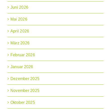
Juni 2026
Mai 2026
April 2026
März 2026
Februar 2026
Januar 2026
Dezember 2025
November 2025
Oktober 2025