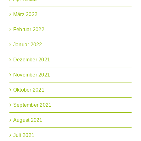
März 2022
Februar 2022
Januar 2022
Dezember 2021
November 2021
Oktober 2021
September 2021
August 2021
Juli 2021