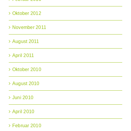
Oktober 2012
November 2011
August 2011
April 2011
Oktober 2010
August 2010
Juni 2010
April 2010
Februar 2010