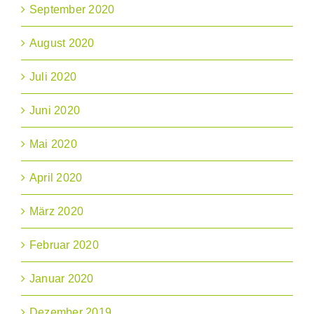
September 2020
August 2020
Juli 2020
Juni 2020
Mai 2020
April 2020
März 2020
Februar 2020
Januar 2020
Dezember 2019