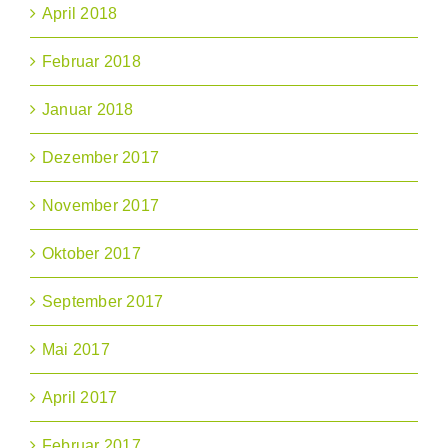
April 2018
Februar 2018
Januar 2018
Dezember 2017
November 2017
Oktober 2017
September 2017
Mai 2017
April 2017
Februar 2017