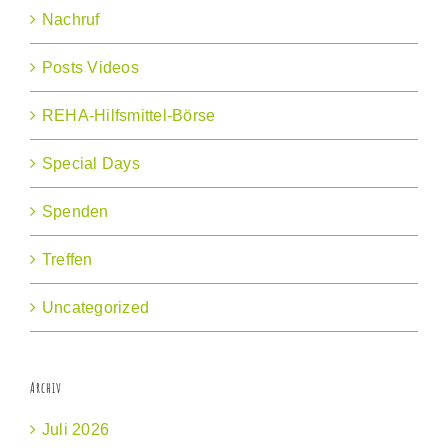
Nachruf
Posts Videos
REHA-Hilfsmittel-Börse
Special Days
Spenden
Treffen
Uncategorized
Archiv
Juli 2026