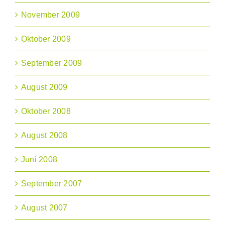
November 2009
Oktober 2009
September 2009
August 2009
Oktober 2008
August 2008
Juni 2008
September 2007
August 2007