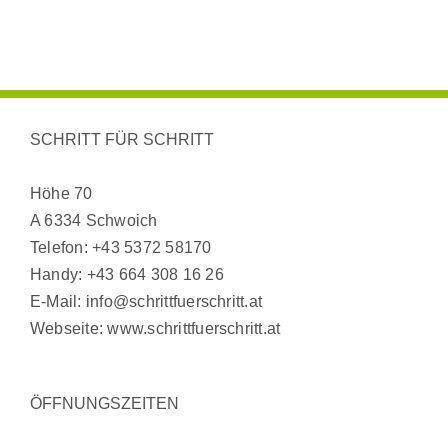
SCHRITT FÜR SCHRITT
Höhe 70
A 6334 Schwoich
Telefon:
+43 5372 58170
Handy:
+43 664 308 16 26
E-Mail:
info@schrittfuerschritt.at
Webseite:
www.schrittfuerschritt.at
ÖFFNUNGSZEITEN