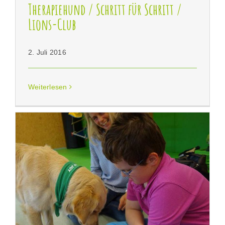
Therapiehund / Schritt für Schritt /
Lions-Club
2. Juli 2016
Weiterlesen
Therapiehundeinsatz bei Schritt für Schritt