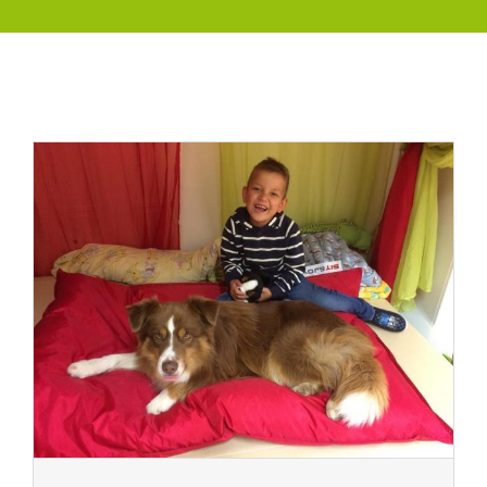
Therapiehund / Schritt für Schritt / Lions-Club