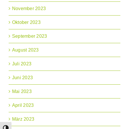
November 2023
Oktober 2023
September 2023
August 2023
Juli 2023
Juni 2023
Mai 2023
April 2023
März 2023