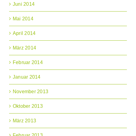
Juni 2014
Mai 2014
April 2014
März 2014
Februar 2014
Januar 2014
November 2013
Oktober 2013
März 2013
Februar 2013