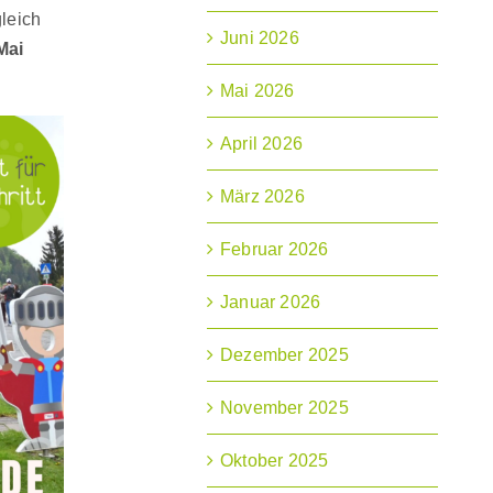
gleich
Juni 2026
Mai
Mai 2026
April 2026
März 2026
Februar 2026
Januar 2026
Dezember 2025
November 2025
Oktober 2025