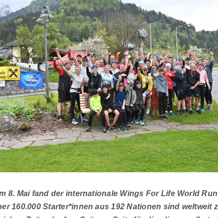
m 8. Mai fand der internationale Wings For Life World Run 
er 160.000 Starter*innen aus 192 Nationen sind weltweit 