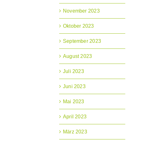
November 2023
Oktober 2023
September 2023
August 2023
Juli 2023
Juni 2023
Mai 2023
April 2023
März 2023