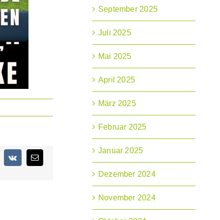
September 2025
Juli 2025
Mai 2025
April 2025
März 2025
Februar 2025
Januar 2025
terest
Vk
E-
Mail
Dezember 2024
November 2024