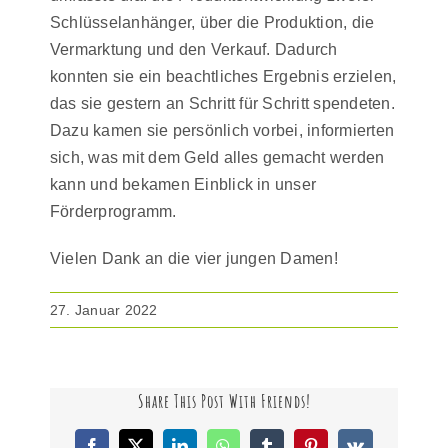
Schlüsselanhänger, über die Produktion, die
Vermarktung und den Verkauf. Dadurch
konnten sie ein beachtliches Ergebnis erzielen,
das sie gestern an Schritt für Schritt spendeten.
Dazu kamen sie persönlich vorbei, informierten
sich, was mit dem Geld alles gemacht werden
kann und bekamen Einblick in unser
Förderprogramm.
Vielen Dank an die vier jungen Damen!
27. Januar 2022
Share This Post With Friends!