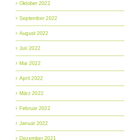
Oktober 2022
September 2022
August 2022
Juli 2022
Mai 2022
April 2022
März 2022
Februar 2022
Januar 2022
Dezember 2021