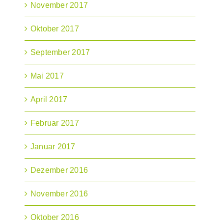
November 2017
Oktober 2017
September 2017
Mai 2017
April 2017
Februar 2017
Januar 2017
Dezember 2016
November 2016
Oktober 2016