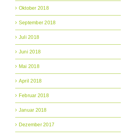
Oktober 2018
September 2018
Juli 2018
Juni 2018
Mai 2018
April 2018
Februar 2018
Januar 2018
Dezember 2017