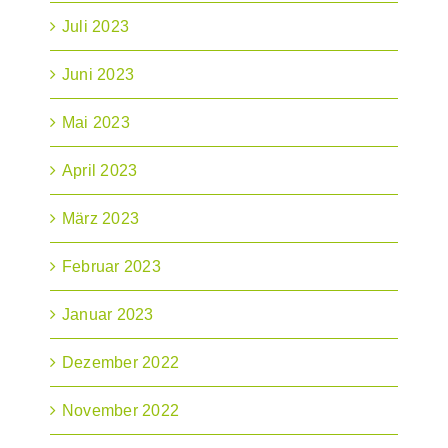
Juli 2023
Juni 2023
Mai 2023
April 2023
März 2023
Februar 2023
Januar 2023
Dezember 2022
November 2022