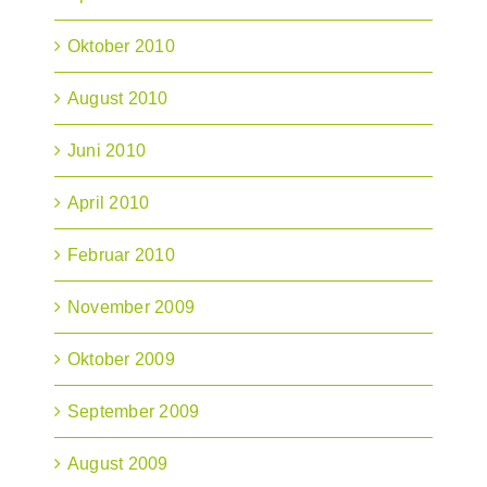
Oktober 2010
August 2010
Juni 2010
April 2010
Februar 2010
November 2009
Oktober 2009
September 2009
August 2009