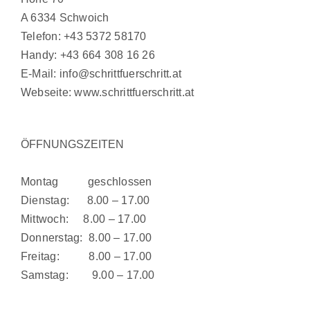
A 6334 Schwoich
Telefon:
+43 5372 58170
Handy:
+43 664 308 16 26
E-Mail:
info@schrittfuerschritt.at
Webseite:
www.schrittfuerschritt.at
ÖFFNUNGSZEITEN
Montag geschlossen
Dienstag: 8.00 – 17.00
Mittwoch: 8.00 – 17.00
Donnerstag: 8.00 – 17.00
Freitag: 8.00 – 17.00
Samstag: 9.00 – 17.00