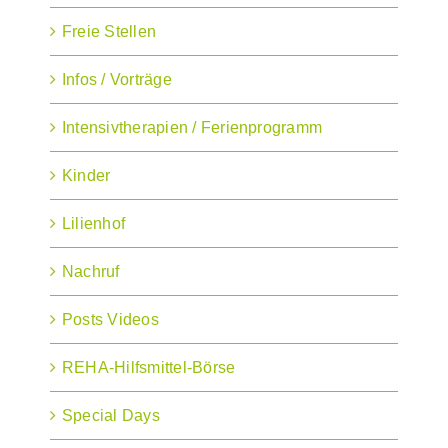
Freie Stellen
Infos / Vorträge
Intensivtherapien / Ferienprogramm
Kinder
Lilienhof
Nachruf
Posts Videos
REHA-Hilfsmittel-Börse
Special Days