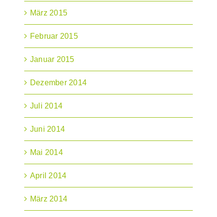
März 2015
Februar 2015
Januar 2015
Dezember 2014
Juli 2014
Juni 2014
Mai 2014
April 2014
März 2014