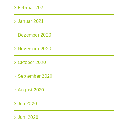
Februar 2021
Januar 2021
Dezember 2020
November 2020
Oktober 2020
September 2020
August 2020
Juli 2020
Juni 2020