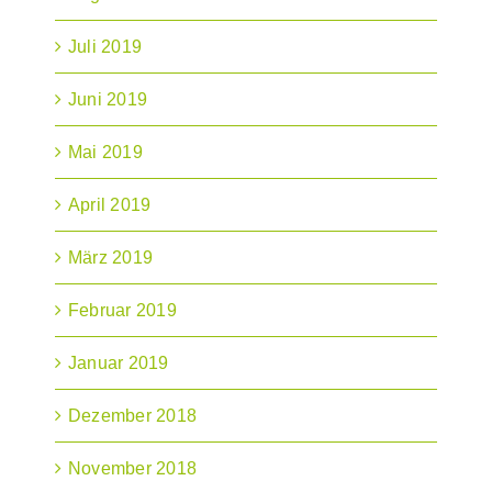
Juli 2019
Juni 2019
Mai 2019
April 2019
März 2019
Februar 2019
Januar 2019
Dezember 2018
November 2018