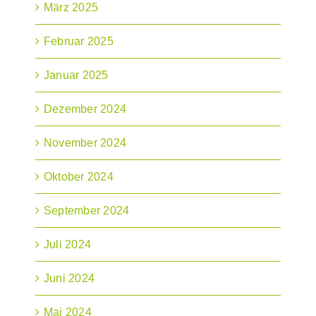
März 2025
Februar 2025
Januar 2025
Dezember 2024
November 2024
Oktober 2024
September 2024
Juli 2024
Juni 2024
Mai 2024