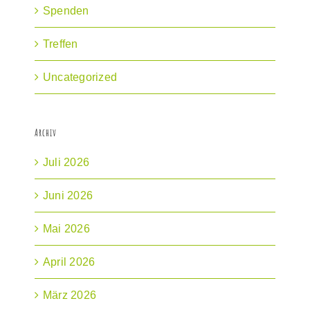
Spenden
Treffen
Uncategorized
Archiv
Juli 2026
Juni 2026
Mai 2026
April 2026
März 2026