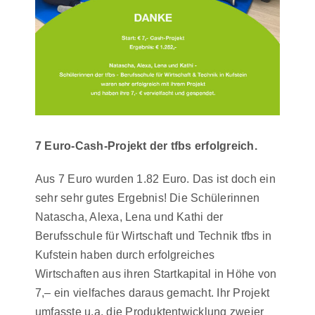
7 Euro-Cash-Projekt der tfbs erfolgreich.
Aus 7 Euro wurden 1.82 Euro. Das ist doch ein
sehr sehr gutes Ergebnis! Die Schülerinnen
Natascha, Alexa, Lena und Kathi der
Berufsschule für Wirtschaft und Technik tfbs in
Kufstein haben durch erfolgreiches
Wirtschaften aus ihren Startkapital in Höhe von
7,– ein vielfaches daraus gemacht. Ihr Projekt
umfasste u.a. die Produktentwicklung zweier