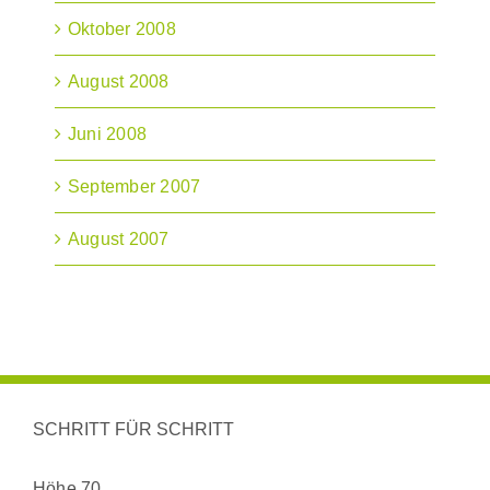
Oktober 2008
August 2008
Juni 2008
September 2007
August 2007
SCHRITT FÜR SCHRITT
Höhe 70