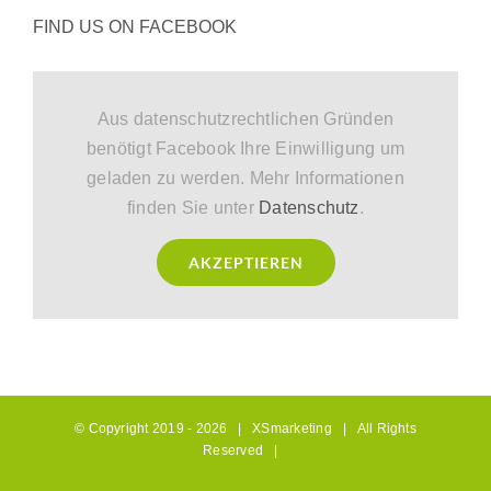
FIND US ON FACEBOOK
Aus datenschutzrechtlichen Gründen
benötigt Facebook Ihre Einwilligung um
geladen zu werden. Mehr Informationen
finden Sie unter
Datenschutz
.
AKZEPTIEREN
© Copyright 2019 -
2026 |
XSmarketing
| All Rights
Reserved |