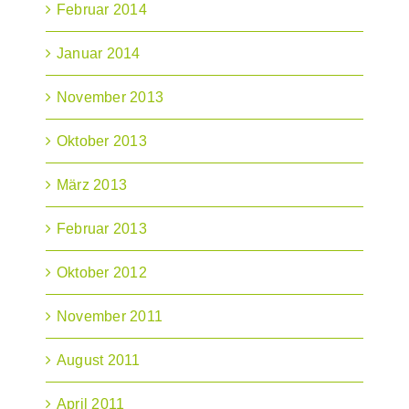
Februar 2014
Januar 2014
November 2013
Oktober 2013
März 2013
Februar 2013
Oktober 2012
November 2011
August 2011
April 2011