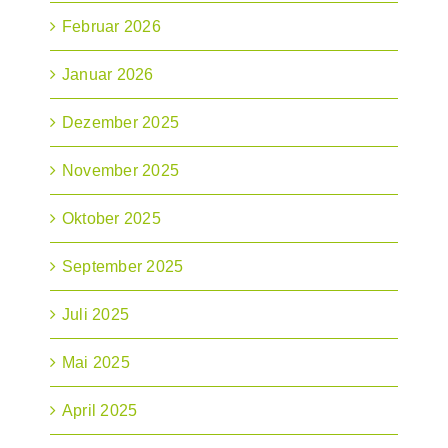
Februar 2026
Januar 2026
Dezember 2025
November 2025
Oktober 2025
September 2025
Juli 2025
Mai 2025
April 2025