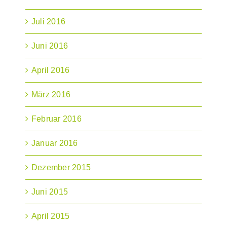
Juli 2016
Juni 2016
April 2016
März 2016
Februar 2016
Januar 2016
Dezember 2015
Juni 2015
April 2015