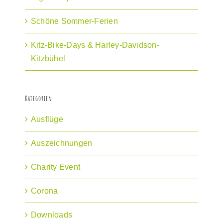
Schöne Sommer-Ferien
Kitz-Bike-Days & Harley-Davidson-
Kitzbühel
Kategorien
Ausflüge
Auszeichnungen
Charity Event
Corona
Downloads