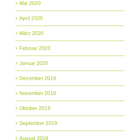
Mai 2020
April 2020
März 2020
Februar 2020
Januar 2020
Dezember 2019
November 2019
Oktober 2019
September 2019
August 2019