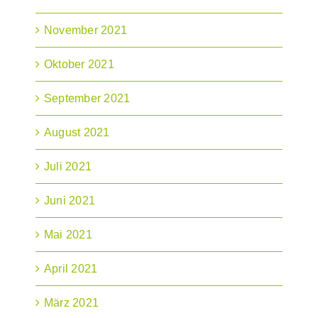
November 2021
Oktober 2021
September 2021
August 2021
Juli 2021
Juni 2021
Mai 2021
April 2021
März 2021