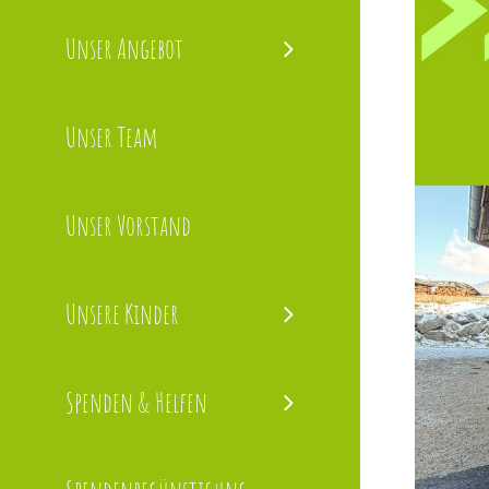
Bild
Unser Angebot
Unser Team
Unser Vorstand
Unsere Kinder
Spenden & Helfen