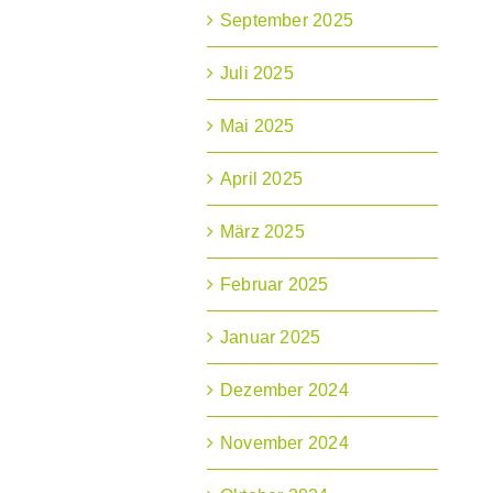
September 2025
Juli 2025
Mai 2025
April 2025
März 2025
Februar 2025
Januar 2025
Dezember 2024
November 2024