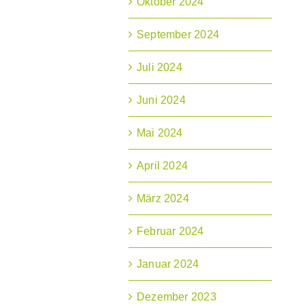
Oktober 2024
September 2024
Juli 2024
Juni 2024
Mai 2024
April 2024
März 2024
Februar 2024
Januar 2024
Dezember 2023