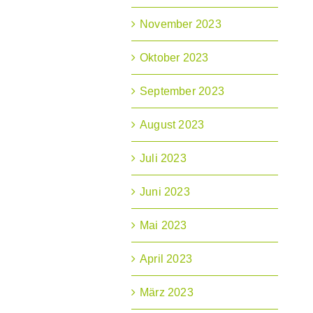
November 2023
Oktober 2023
September 2023
August 2023
Juli 2023
Juni 2023
Mai 2023
April 2023
März 2023