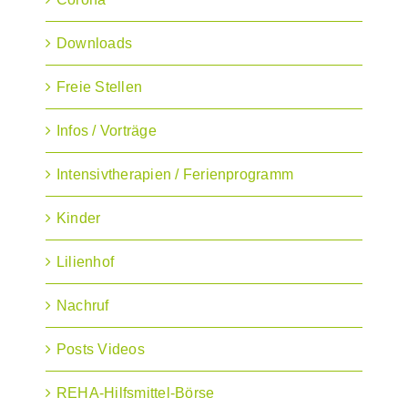
Downloads
Freie Stellen
Infos / Vorträge
Intensivtherapien / Ferienprogramm
Kinder
Lilienhof
Nachruf
Posts Videos
REHA-Hilfsmittel-Börse