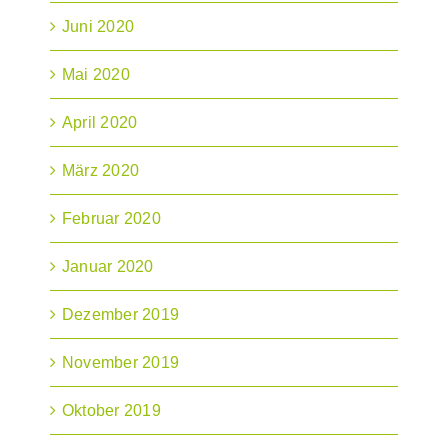
Juni 2020
Mai 2020
April 2020
März 2020
Februar 2020
Januar 2020
Dezember 2019
November 2019
Oktober 2019