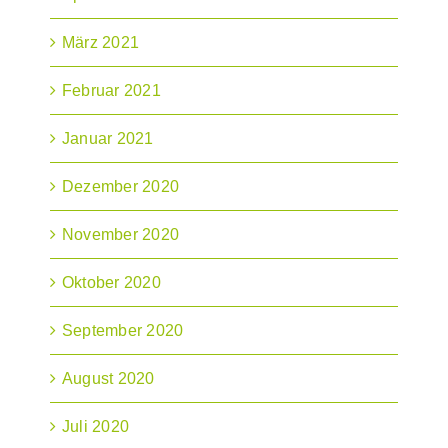
März 2021
Februar 2021
Januar 2021
Dezember 2020
November 2020
Oktober 2020
September 2020
August 2020
Juli 2020