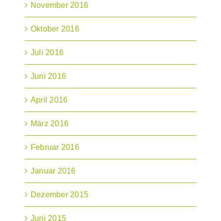
November 2016
Oktober 2016
Juli 2016
Juni 2016
April 2016
März 2016
Februar 2016
Januar 2016
Dezember 2015
Juni 2015