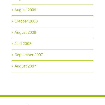
August 2009
Oktober 2008
August 2008
Juni 2008
September 2007
August 2007