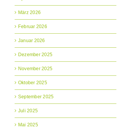
März 2026
Februar 2026
Januar 2026
Dezember 2025
November 2025
Oktober 2025
September 2025
Juli 2025
Mai 2025