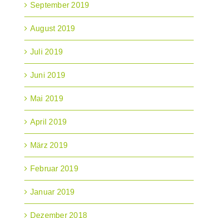
September 2019
August 2019
Juli 2019
Juni 2019
Mai 2019
April 2019
März 2019
Februar 2019
Januar 2019
Dezember 2018