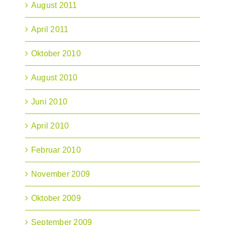
August 2011
April 2011
Oktober 2010
August 2010
Juni 2010
April 2010
Februar 2010
November 2009
Oktober 2009
September 2009