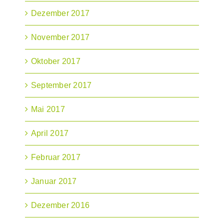
Dezember 2017
November 2017
Oktober 2017
September 2017
Mai 2017
April 2017
Februar 2017
Januar 2017
Dezember 2016