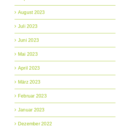
August 2023
Juli 2023
Juni 2023
Mai 2023
April 2023
März 2023
Februar 2023
Januar 2023
Dezember 2022