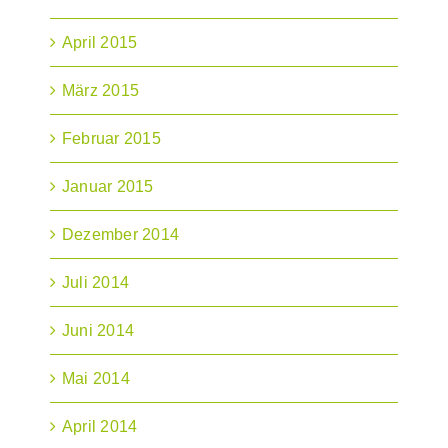
April 2015
März 2015
Februar 2015
Januar 2015
Dezember 2014
Juli 2014
Juni 2014
Mai 2014
April 2014