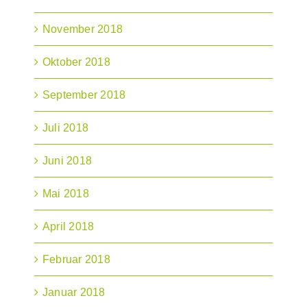
November 2018
Oktober 2018
September 2018
Juli 2018
Juni 2018
Mai 2018
April 2018
Februar 2018
Januar 2018