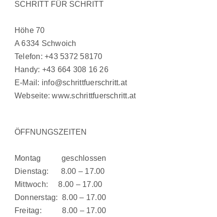
SCHRITT FÜR SCHRITT
Höhe 70
A 6334 Schwoich
Telefon:
+43 5372 58170
Handy:
+43 664 308 16 26
E-Mail:
info@schrittfuerschritt.at
Webseite:
www.schrittfuerschritt.at
ÖFFNUNGSZEITEN
Montag geschlossen
Dienstag: 8.00 – 17.00
Mittwoch: 8.00 – 17.00
Donnerstag: 8.00 – 17.00
Freitag: 8.00 – 17.00