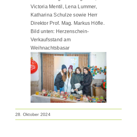
Victoria Mentil, Lena Lummer,
Katharina Schulze sowie Herr
Direktor Prof. Mag. Markus Höfle.
Bild unten: Herzenschein-
Verkaufsstand am
Weihnachtsbasar
28. Oktober 2024