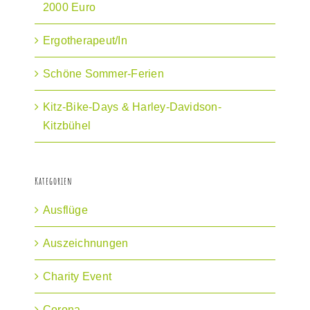
2000 Euro
Ergotherapeut/In
Schöne Sommer-Ferien
Kitz-Bike-Days & Harley-Davidson-
Kitzbühel
Kategorien
Ausflüge
Auszeichnungen
Charity Event
Corona