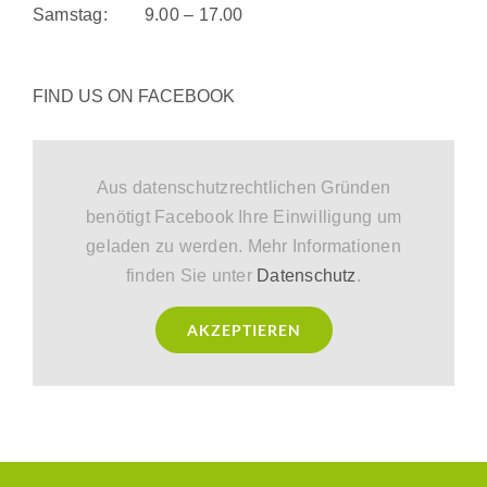
Samstag: 9.00 – 17.00
FIND US ON FACEBOOK
Aus datenschutzrechtlichen Gründen
benötigt Facebook Ihre Einwilligung um
geladen zu werden. Mehr Informationen
finden Sie unter
Datenschutz
.
AKZEPTIEREN