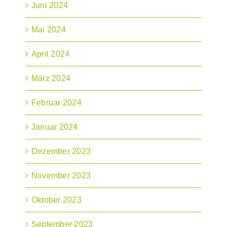
Juni 2024
Mai 2024
April 2024
März 2024
Februar 2024
Januar 2024
Dezember 2023
November 2023
Oktober 2023
September 2023