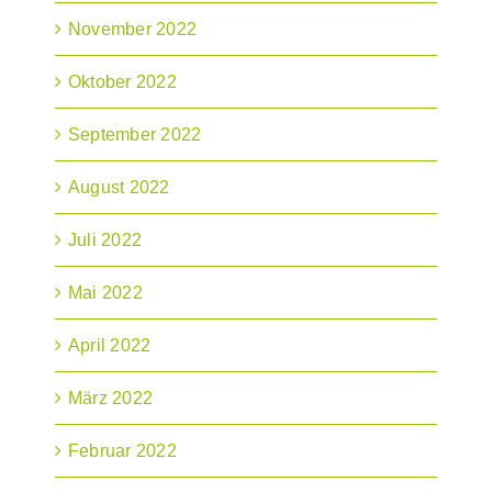
November 2022
Oktober 2022
September 2022
August 2022
Juli 2022
Mai 2022
April 2022
März 2022
Februar 2022