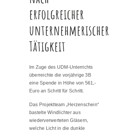
erfolgreicher
unternehmerischer
Tätigkeit
Im Zuge des UDM-Unterrichts
überreichte die vorjährige 3B
eine Spende in Höhe von 561,-
Euro an Schritt für Schritt.
Das Projektteam „Herzenschein“
bastelte Windlichter aus
wiederverwerteten Gläsern,
welche Licht in die dunkle