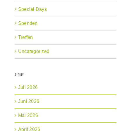
Special Days
Spenden
Treffen
Uncategorized
Archiv
Juli 2026
Juni 2026
Mai 2026
April 2026