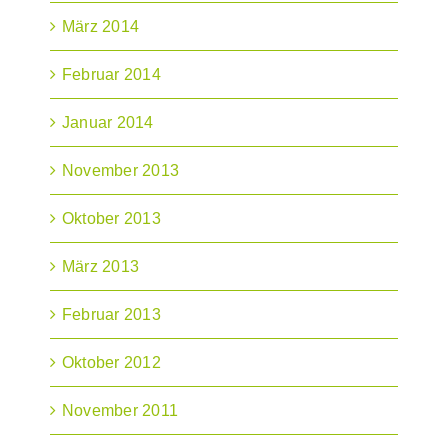
März 2014
Februar 2014
Januar 2014
November 2013
Oktober 2013
März 2013
Februar 2013
Oktober 2012
November 2011