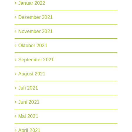
Januar 2022
Dezember 2021
November 2021
Oktober 2021
September 2021
August 2021
Juli 2021
Juni 2021
Mai 2021
April 2021