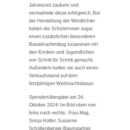
Jahreszeit zaubern und
vermarktete diese erfolgreich. Bei
der Herstellung der Windlichter
hatten die Schülerinnen sogar
einen zusätzlichen besonderen
Bastelnachmittag zusammen mit
den Kindern und Jugendlichen
von Schritt für Schritt gemacht.
Außerdem hatten sie auch einen
Verkaufsstand auf dem
letztjährigen Weihnachtsbasar.
Spendenübergabe am 24.
Oktober 2024: Im Bild oben von
links nach rechts: Frau Mag.
Sonja Hotter, Susanne
Schöllenberger-Baumgartner,