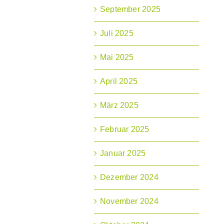
September 2025
Juli 2025
Mai 2025
April 2025
März 2025
Februar 2025
Januar 2025
Dezember 2024
November 2024