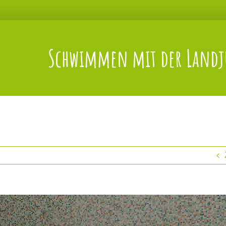
Schwimmen mit der Landj
s