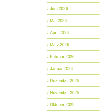
Juni 2026
Mai 2026
April 2026
März 2026
Februar 2026
Januar 2026
Dezember 2025
November 2025
Oktober 2025