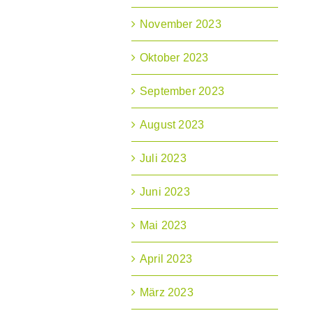
November 2023
Oktober 2023
September 2023
August 2023
Juli 2023
Juni 2023
Mai 2023
April 2023
März 2023