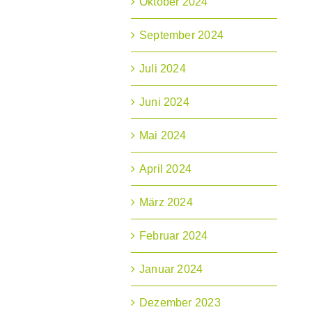
Oktober 2024
September 2024
Juli 2024
Juni 2024
Mai 2024
April 2024
März 2024
Februar 2024
Januar 2024
Dezember 2023