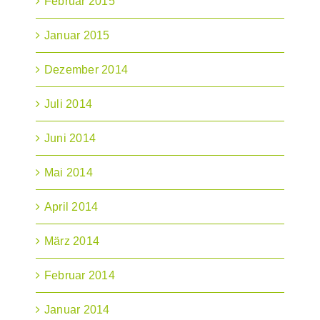
Februar 2015
Januar 2015
Dezember 2014
Juli 2014
Juni 2014
Mai 2014
April 2014
März 2014
Februar 2014
Januar 2014