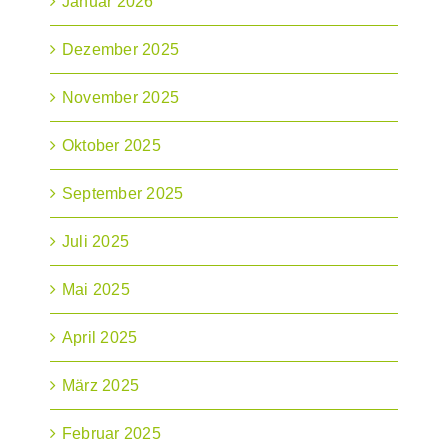
Januar 2026
Dezember 2025
November 2025
Oktober 2025
September 2025
Juli 2025
Mai 2025
April 2025
März 2025
Februar 2025