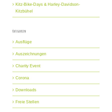
Kitz-Bike-Days & Harley-Davidson-
Kitzbühel
Kategorien
Ausflüge
Auszeichnungen
Charity Event
Corona
Downloads
Freie Stellen