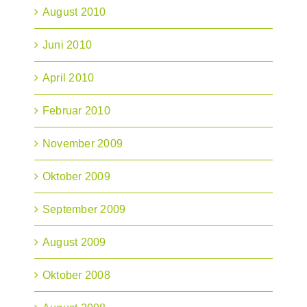
August 2010
Juni 2010
April 2010
Februar 2010
November 2009
Oktober 2009
September 2009
August 2009
Oktober 2008