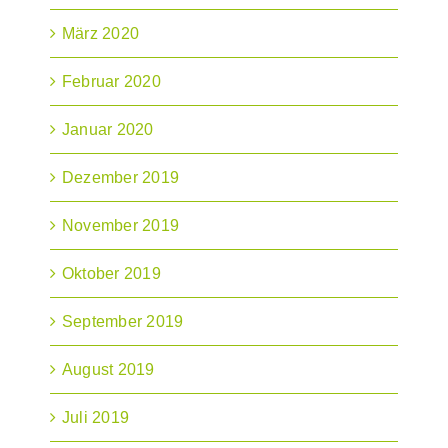
März 2020
Februar 2020
Januar 2020
Dezember 2019
November 2019
Oktober 2019
September 2019
August 2019
Juli 2019