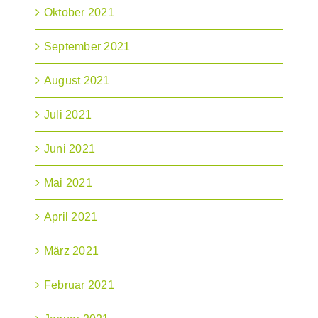
Oktober 2021
September 2021
August 2021
Juli 2021
Juni 2021
Mai 2021
April 2021
März 2021
Februar 2021