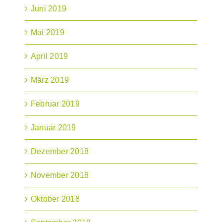
Juni 2019
Mai 2019
April 2019
März 2019
Februar 2019
Januar 2019
Dezember 2018
November 2018
Oktober 2018