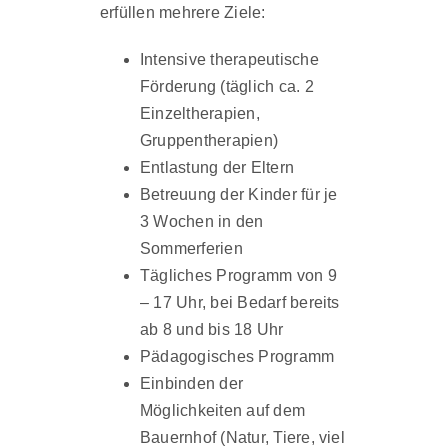
erfüllen mehrere Ziele:
Intensive therapeutische
Förderung (täglich ca. 2
Einzeltherapien,
Gruppentherapien)
Entlastung der Eltern
Betreuung der Kinder für je
3 Wochen in den
Sommerferien
Tägliches Programm von 9
– 17 Uhr, bei Bedarf bereits
ab 8 und bis 18 Uhr
Pädagogisches Programm
Einbinden der
Möglichkeiten auf dem
Bauernhof (Natur, Tiere, viel