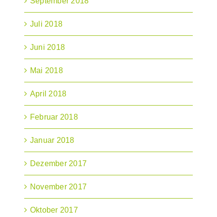
September 2018
Juli 2018
Juni 2018
Mai 2018
April 2018
Februar 2018
Januar 2018
Dezember 2017
November 2017
Oktober 2017