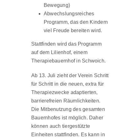
Bewegung)
Abwechslungsreiches
Programm, das den Kindern
viel Freude bereiten wird.
Stattfinden wird das Programm
auf dem Lilienhof, einem
Therapiebauernhof in Schwoich.
Ab 13. Juli zieht der Verein Schritt
für Schritt in die neuen, extra für
Therapiezwecke adaptierten,
barrierefreien Räumlichkeiten.
Die Mitbenutzung des gesamten
Bauernhofes ist möglich. Daher
können auch tiergestützte
Einheiten stattfinden. Es kann in