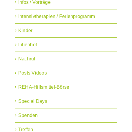
Infos / Vorträge
Intensivtherapien / Ferienprogramm
Kinder
Lilienhof
Nachruf
Posts Videos
REHA-Hilfsmittel-Börse
Special Days
Spenden
Treffen