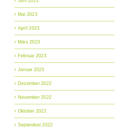
Juni 2023
Mai 2023
April 2023
März 2023
Februar 2023
Januar 2023
Dezember 2022
November 2022
Oktober 2022
September 2022