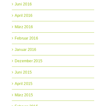
Juni 2016
April 2016
März 2016
Februar 2016
Januar 2016
Dezember 2015
Juni 2015
April 2015
März 2015