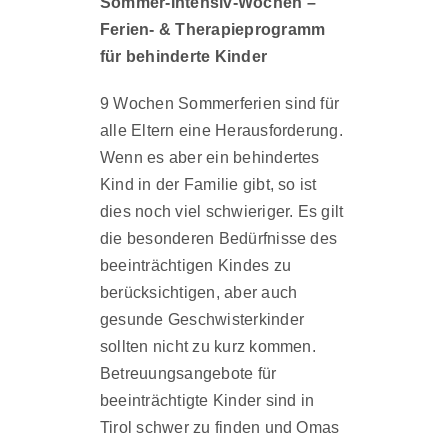
Sommer-Intensiv-Wochen –
Ferien- & Therapieprogramm
für behinderte Kinder
9 Wochen Sommerferien sind für
alle Eltern eine Herausforderung.
Wenn es aber ein behindertes
Kind in der Familie gibt, so ist
dies noch viel schwieriger. Es gilt
die besonderen Bedürfnisse des
beeinträchtigen Kindes zu
berücksichtigen, aber auch
gesunde Geschwisterkinder
sollten nicht zu kurz kommen.
Betreuungsangebote für
beeinträchtigte Kinder sind in
Tirol schwer zu finden und Omas