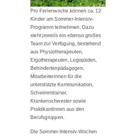
Pro Ferienwoche können ca. 12
Kinder am Sommer-Intensiv-
Programm teilnehmen. Dazu
steht jeweils ein ebenso großes
Team zur Verfügung, bestehend
aus Physiotherapeuten,
Ergotherapeuten, Logopäden,
Behindertenpädagogen,
Mitarbeiterinnen für die
unterstützte Kommunikation,
Schwimmtrainer,
Krankenschwester sowie
PraktikantInnen aus den
Berufsgruppen.
Die Sommer-Intensiv-Wochen