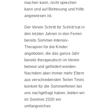
machen kann, nicht sprechen
kann und auf Betreuung und Hilfe
angewiesen ist.
Der Verein Schritt für Schritt hat in
den letzten Jahren in den Ferien
bereits Sommer-Intensiv-
Therapien für die Kinder
angeboten, die das ganze Jahr
bereits therapeutisch im Verein
betreut und gefördert werden.
Nachdem aber immer mehr Eltern
aus verschiedensten Teilen Tirols
konkret für die Sommerferien bei
uns nachgefragt haben, bieten wir
im Sommer 2020 ein
umfangreiches