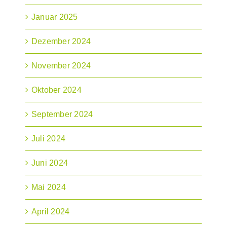
Januar 2025
Dezember 2024
November 2024
Oktober 2024
September 2024
Juli 2024
Juni 2024
Mai 2024
April 2024