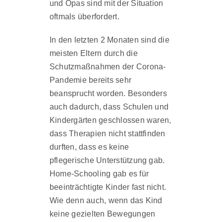
und Opas sind mit der Situation
oftmals überfordert.
In den letzten 2 Monaten sind die
meisten Eltern durch die
Schutzmaßnahmen der Corona-
Pandemie bereits sehr
beansprucht worden. Besonders
auch dadurch, dass Schulen und
Kindergärten geschlossen waren,
dass Therapien nicht stattfinden
durften, dass es keine
pflegerische Unterstützung gab.
Home-Schooling gab es für
beeinträchtigte Kinder fast nicht.
Wie denn auch, wenn das Kind
keine gezielten Bewegungen