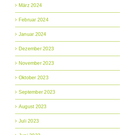
März 2024
Februar 2024
Januar 2024
Dezember 2023
November 2023
Oktober 2023
September 2023
August 2023
Juli 2023