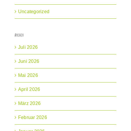
Uncategorized
Archiv
Juli 2026
Juni 2026
Mai 2026
April 2026
März 2026
Februar 2026