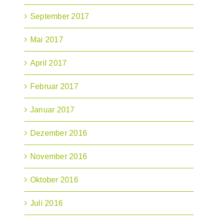
September 2017
Mai 2017
April 2017
Februar 2017
Januar 2017
Dezember 2016
November 2016
Oktober 2016
Juli 2016