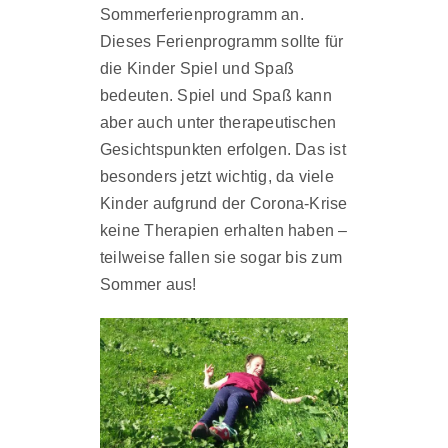
Sommerferienprogramm an.
Dieses Ferienprogramm sollte für
die Kinder Spiel und Spaß
bedeuten. Spiel und Spaß kann
aber auch unter therapeutischen
Gesichtspunkten erfolgen. Das ist
besonders jetzt wichtig, da viele
Kinder aufgrund der Corona-Krise
keine Therapien erhalten haben –
teilweise fallen sie sogar bis zum
Sommer aus!