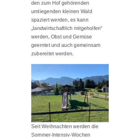
den zum Hof gehörenden
umliegenden kleinen Wald
spaziert werden, es kann
„landwirtschaftlich mitgeholfen“
werden, Obst und Gemüse
geerntet und auch gemeinsam
zubereitet werden.
Seit Weihnachten werden die
Sommer-Intensiv-Wochen