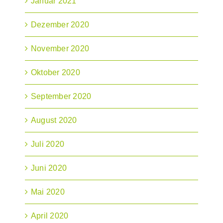
Januar 2021
Dezember 2020
November 2020
Oktober 2020
September 2020
August 2020
Juli 2020
Juni 2020
Mai 2020
April 2020