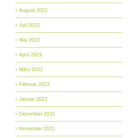
August 2022
Juli 2022
Mai 2022
April 2022
März 2022
Februar 2022
Januar 2022
Dezember 2021
November 2021