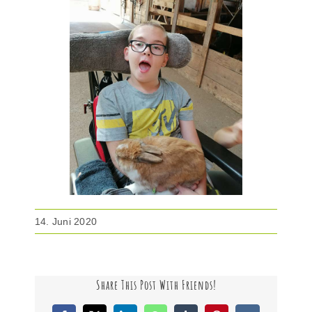
14. Juni 2020
Share This Post With Friends!