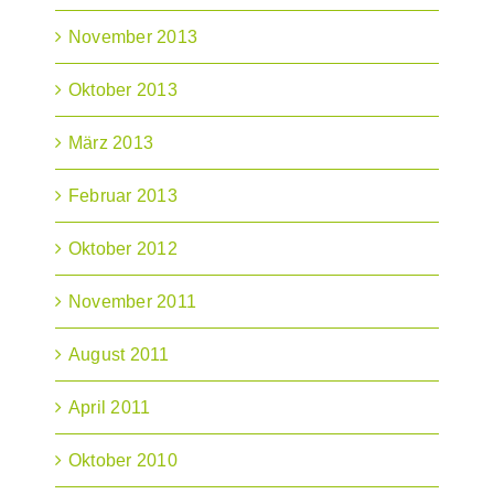
November 2013
Oktober 2013
März 2013
Februar 2013
Oktober 2012
November 2011
August 2011
April 2011
Oktober 2010