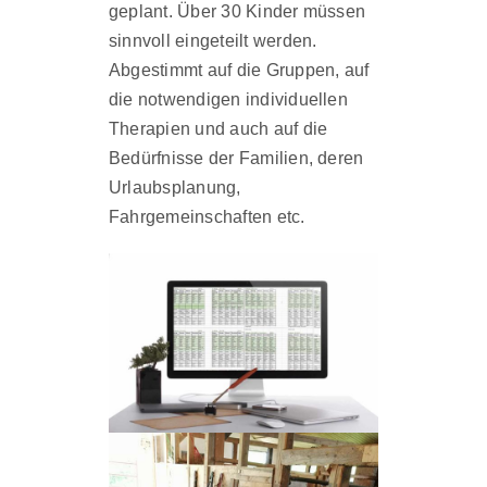
geplant. Über 30 Kinder müssen
sinnvoll eingeteilt werden.
Abgestimmt auf die Gruppen, auf
die notwendigen individuellen
Therapien und auch auf die
Bedürfnisse der Familien, deren
Urlaubsplanung,
Fahrgemeinschaften etc.