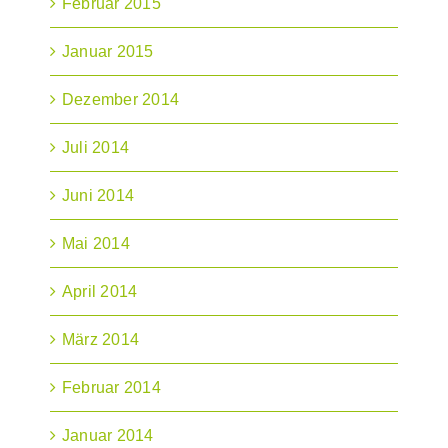
Februar 2015
Januar 2015
Dezember 2014
Juli 2014
Juni 2014
Mai 2014
April 2014
März 2014
Februar 2014
Januar 2014