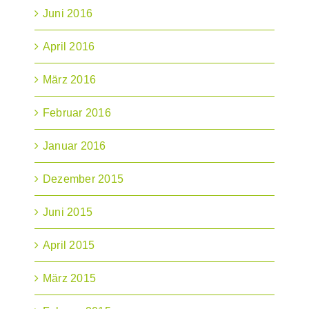
Juni 2016
April 2016
März 2016
Februar 2016
Januar 2016
Dezember 2015
Juni 2015
April 2015
März 2015