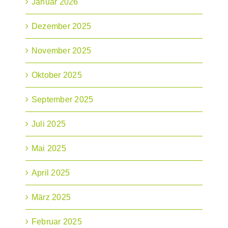
Januar 2026
Dezember 2025
November 2025
Oktober 2025
September 2025
Juli 2025
Mai 2025
April 2025
März 2025
Februar 2025