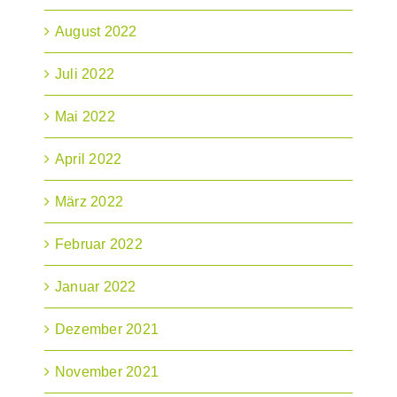
August 2022
Juli 2022
Mai 2022
April 2022
März 2022
Februar 2022
Januar 2022
Dezember 2021
November 2021