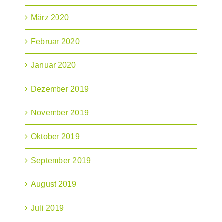
März 2020
Februar 2020
Januar 2020
Dezember 2019
November 2019
Oktober 2019
September 2019
August 2019
Juli 2019