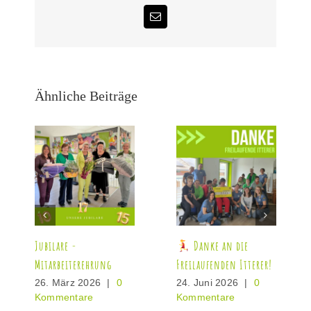
E-
Mail
Ähnliche Beiträge
Jubilare -
Danke an die
Mitarbeiterehrung
Freilaufenden Itterer!
26. März 2026
|
0
24. Juni 2026
|
0
Kommentare
Kommentare