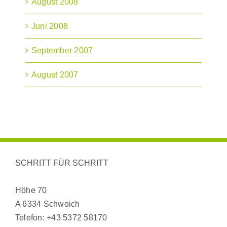
August 2008
Juni 2008
September 2007
August 2007
SCHRITT FÜR SCHRITT
Höhe 70
A 6334 Schwoich
Telefon:
+43 5372 58170