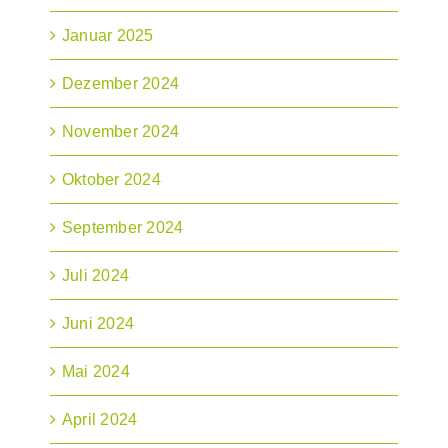
Januar 2025
Dezember 2024
November 2024
Oktober 2024
September 2024
Juli 2024
Juni 2024
Mai 2024
April 2024