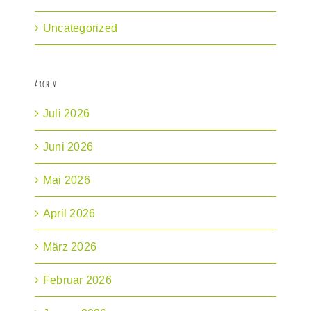
Uncategorized
Archiv
Juli 2026
Juni 2026
Mai 2026
April 2026
März 2026
Februar 2026