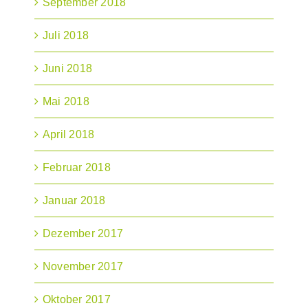
September 2018
Juli 2018
Juni 2018
Mai 2018
April 2018
Februar 2018
Januar 2018
Dezember 2017
November 2017
Oktober 2017