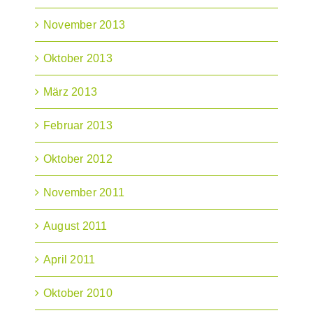
November 2013
Oktober 2013
März 2013
Februar 2013
Oktober 2012
November 2011
August 2011
April 2011
Oktober 2010