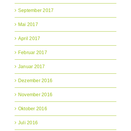
September 2017
Mai 2017
April 2017
Februar 2017
Januar 2017
Dezember 2016
November 2016
Oktober 2016
Juli 2016