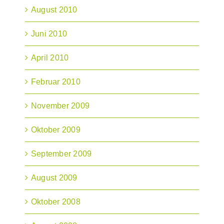
August 2010
Juni 2010
April 2010
Februar 2010
November 2009
Oktober 2009
September 2009
August 2009
Oktober 2008