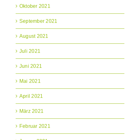
Oktober 2021
September 2021
August 2021
Juli 2021
Juni 2021
Mai 2021
April 2021
März 2021
Februar 2021