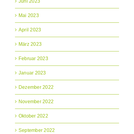
Juni 2023
Mai 2023
April 2023
März 2023
Februar 2023
Januar 2023
Dezember 2022
November 2022
Oktober 2022
September 2022