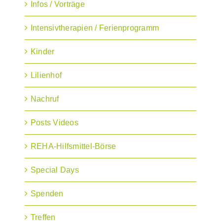
Infos / Vorträge
Intensivtherapien / Ferienprogramm
Kinder
Lilienhof
Nachruf
Posts Videos
REHA-Hilfsmittel-Börse
Special Days
Spenden
Treffen