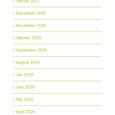
Januar 2021
Dezember 2020
November 2020
Oktober 2020
September 2020
August 2020
Juli 2020
Juni 2020
Mai 2020
April 2020