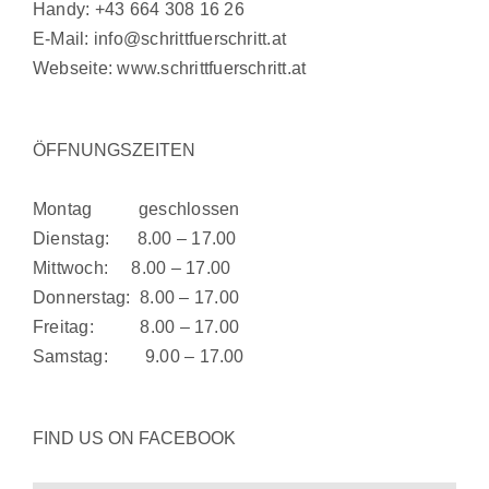
Handy:
+43 664 308 16 26
E-Mail:
info@schrittfuerschritt.at
Webseite:
www.schrittfuerschritt.at
ÖFFNUNGSZEITEN
Montag geschlossen
Dienstag: 8.00 – 17.00
Mittwoch: 8.00 – 17.00
Donnerstag: 8.00 – 17.00
Freitag: 8.00 – 17.00
Samstag: 9.00 – 17.00
FIND US ON FACEBOOK