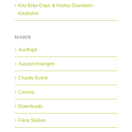
Kitz-Bike-Days & Harley-Davidson-
Kitzbühel
Kategorien
Ausflüge
Auszeichnungen
Charity Event
Corona
Downloads
Freie Stellen