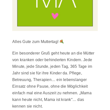
Alles Gute zum Muttertag!
Ein besonderer Gruß geht heute an die Mütter
von kranken oder behinderten Kindern. Jede
Minute, jede Stunde, jeden Tag, 365 Tage im
Jahr sind sie für ihre Kinder da. Pflege,
Betreuung, Therapien… ein lebenslanger
Einsatz ohne Pause, ohne die Möglichkeit
einfach mal eine Auszeit zu nehmen. „Mama
kann heute nicht, Mama ist krank“… das
kennen sie nicht.