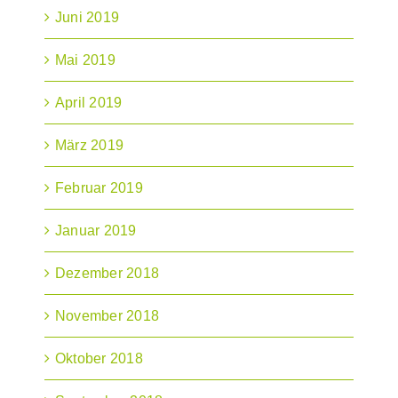
Juni 2019
Mai 2019
April 2019
März 2019
Februar 2019
Januar 2019
Dezember 2018
November 2018
Oktober 2018