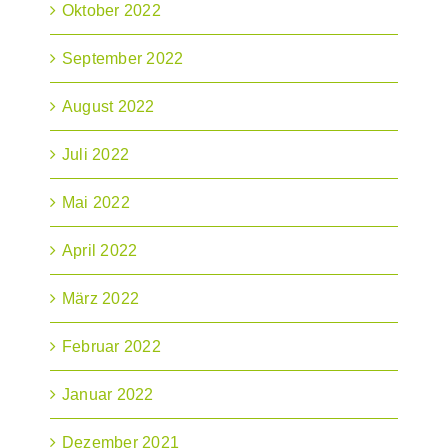
Oktober 2022
September 2022
August 2022
Juli 2022
Mai 2022
April 2022
März 2022
Februar 2022
Januar 2022
Dezember 2021