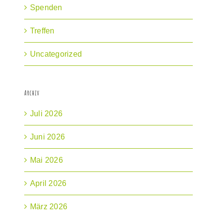
Spenden
Treffen
Uncategorized
Archiv
Juli 2026
Juni 2026
Mai 2026
April 2026
März 2026