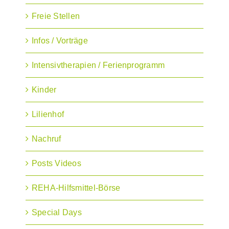
Freie Stellen
Infos / Vorträge
Intensivtherapien / Ferienprogramm
Kinder
Lilienhof
Nachruf
Posts Videos
REHA-Hilfsmittel-Börse
Special Days