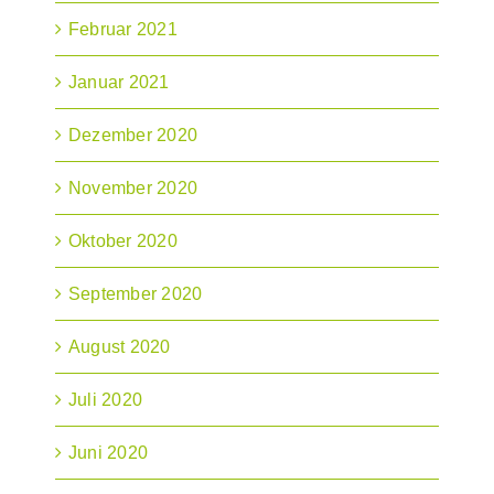
Februar 2021
Januar 2021
Dezember 2020
November 2020
Oktober 2020
September 2020
August 2020
Juli 2020
Juni 2020