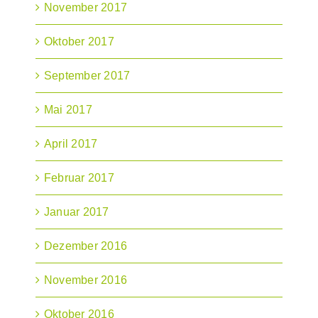
November 2017
Oktober 2017
September 2017
Mai 2017
April 2017
Februar 2017
Januar 2017
Dezember 2016
November 2016
Oktober 2016