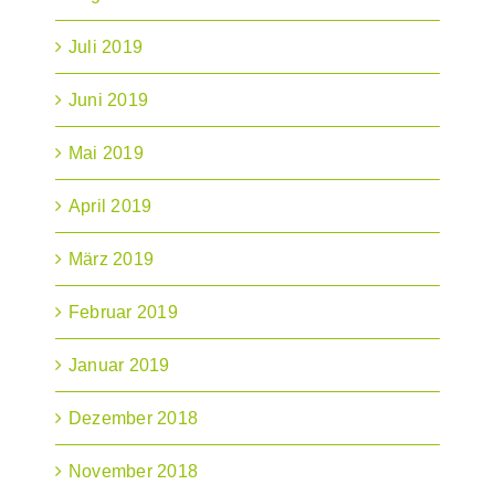
Juli 2019
Juni 2019
Mai 2019
April 2019
März 2019
Februar 2019
Januar 2019
Dezember 2018
November 2018