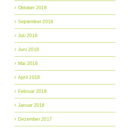
Oktober 2018
September 2018
Juli 2018
Juni 2018
Mai 2018
April 2018
Februar 2018
Januar 2018
Dezember 2017