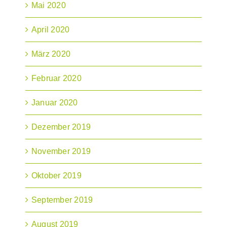
Mai 2020
April 2020
März 2020
Februar 2020
Januar 2020
Dezember 2019
November 2019
Oktober 2019
September 2019
August 2019