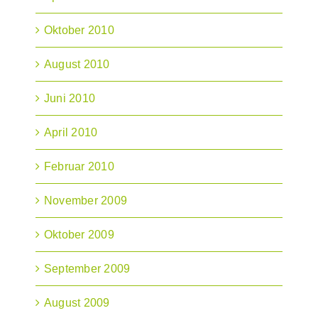
Oktober 2010
August 2010
Juni 2010
April 2010
Februar 2010
November 2009
Oktober 2009
September 2009
August 2009