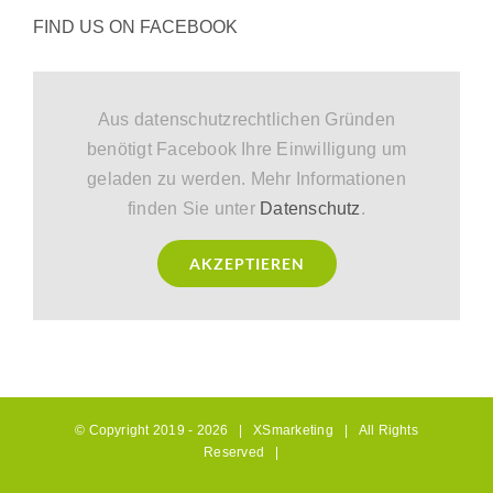
FIND US ON FACEBOOK
Aus datenschutzrechtlichen Gründen
benötigt Facebook Ihre Einwilligung um
geladen zu werden. Mehr Informationen
finden Sie unter
Datenschutz
.
AKZEPTIEREN
© Copyright 2019 -
2026 |
XSmarketing
| All Rights
Reserved |