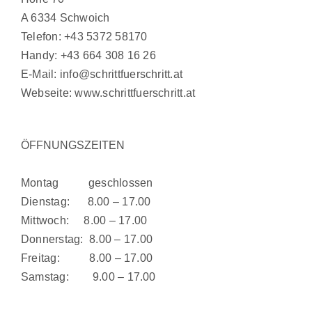
A 6334 Schwoich
Telefon:
+43 5372 58170
Handy:
+43 664 308 16 26
E-Mail:
info@schrittfuerschritt.at
Webseite:
www.schrittfuerschritt.at
ÖFFNUNGSZEITEN
Montag geschlossen
Dienstag: 8.00 – 17.00
Mittwoch: 8.00 – 17.00
Donnerstag: 8.00 – 17.00
Freitag: 8.00 – 17.00
Samstag: 9.00 – 17.00