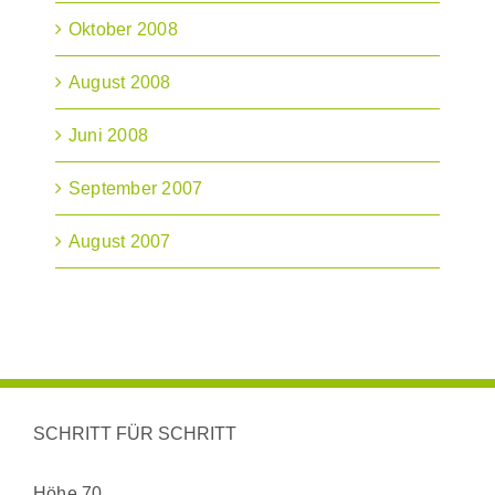
Oktober 2008
August 2008
Juni 2008
September 2007
August 2007
SCHRITT FÜR SCHRITT
Höhe 70