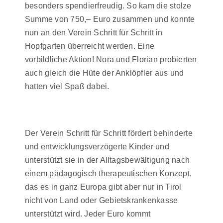
besonders spendierfreudig. So kam die stolze
Summe von 750,– Euro zusammen und konnte
nun an den Verein Schritt für Schritt in
Hopfgarten überreicht werden. Eine
vorbildliche Aktion! Nora und Florian probierten
auch gleich die Hüte der Anklöpfler aus und
hatten viel Spaß dabei.
Der Verein Schritt für Schritt fördert behinderte
und entwicklungsverzögerte Kinder und
unterstützt sie in der Alltagsbewältigung nach
einem pädagogisch therapeutischen Konzept,
das es in ganz Europa gibt aber nur in Tirol
nicht von Land oder Gebietskrankenkasse
unterstützt wird. Jeder Euro kommt