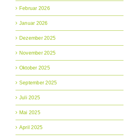
Februar 2026
Januar 2026
Dezember 2025
November 2025
Oktober 2025
September 2025
Juli 2025
Mai 2025
April 2025