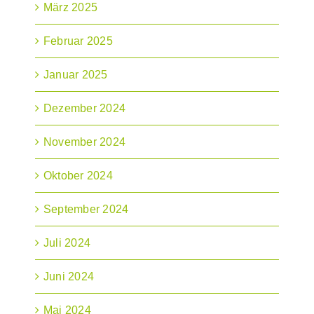
März 2025
Februar 2025
Januar 2025
Dezember 2024
November 2024
Oktober 2024
September 2024
Juli 2024
Juni 2024
Mai 2024