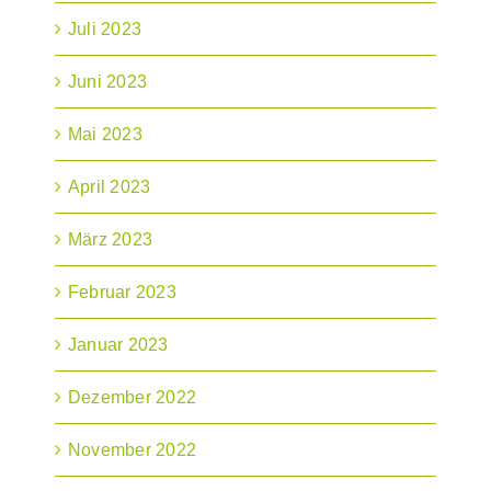
Juli 2023
Juni 2023
Mai 2023
April 2023
März 2023
Februar 2023
Januar 2023
Dezember 2022
November 2022