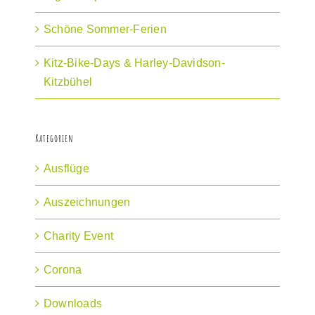
Schöne Sommer-Ferien
Kitz-Bike-Days & Harley-Davidson-
Kitzbühel
Kategorien
Ausflüge
Auszeichnungen
Charity Event
Corona
Downloads