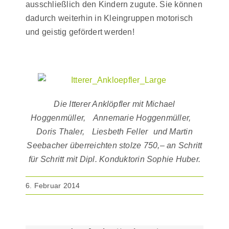
ausschließlich den Kindern zugute. Sie können
dadurch weiterhin in Kleingruppen motorisch
und geistig gefördert werden!
Die Itterer Anklöpfler mit Michael
Hoggenmüller, Annemarie Hoggenmüller,
Doris Thaler, Liesbeth Feller und Martin
Seebacher überreichten stolze 750,– an Schritt
für Schritt mit Dipl. Konduktorin Sophie Huber.
6. Februar 2014