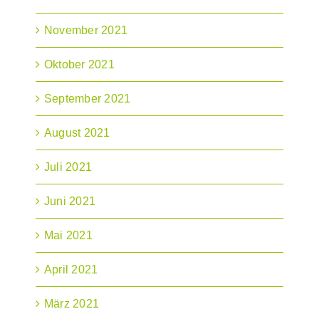
November 2021
Oktober 2021
September 2021
August 2021
Juli 2021
Juni 2021
Mai 2021
April 2021
März 2021