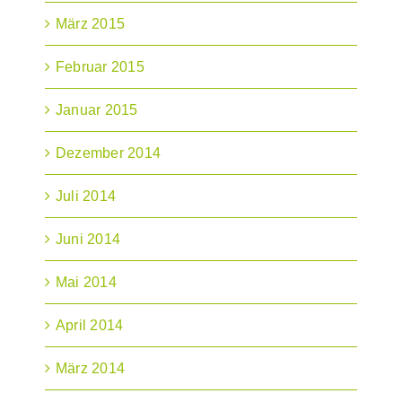
März 2015
Februar 2015
Januar 2015
Dezember 2014
Juli 2014
Juni 2014
Mai 2014
April 2014
März 2014