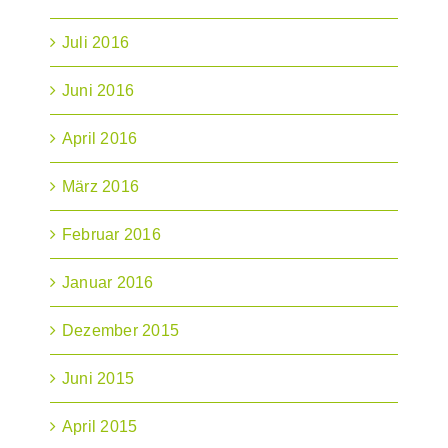
Juli 2016
Juni 2016
April 2016
März 2016
Februar 2016
Januar 2016
Dezember 2015
Juni 2015
April 2015