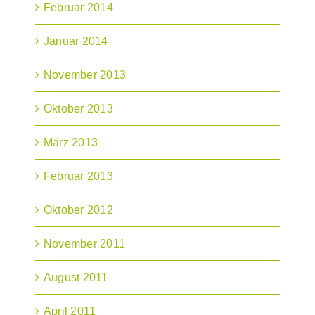
Februar 2014
Januar 2014
November 2013
Oktober 2013
März 2013
Februar 2013
Oktober 2012
November 2011
August 2011
April 2011